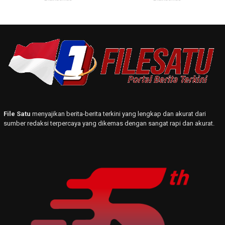
File Satu
menyajikan berita-berita terkini yang lengkap dan akurat dari
sumber redaksi terpercaya yang dikemas dengan sangat rapi dan akurat.