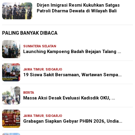
Dirjen Imigrasi Resmi Kukuhkan Satgas
Patroli Dharma Dewata di Wilayah Bali
PALING BANYAK DIBACA
SUMATERA SELATAN
Launching Kampoeng Badah Bejajan Talang …
JAWA TIMUR
,
SIDOARJO
19 Siswa Sakit Bersamaan, Wartawan Sempa…
BERITA
Massa Aksi Desak Evaluasi Kadisdik OKU, …
JAWA TIMUR
,
SIDOARJO
Grabagan Siapkan Gebyar PHBN 2026, Undia…