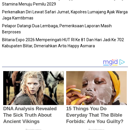
Stamina Menuju Pemilu 2029
Perkenalkan Diri Lewat Safari Jumat, Kapolres Lumajang Ajak Warga
Jaga Kamtibmas
Pelapor Datangi Dua Lembaga, Pemeriksaan Laporan Masih
Berproses
Blitaria Expo 2026 Memperingati HUT RI Ke 81 Dan Hari Jadi Ke 702
Kabupaten Blitar, Dimeriahkan Artis Happy Asmara