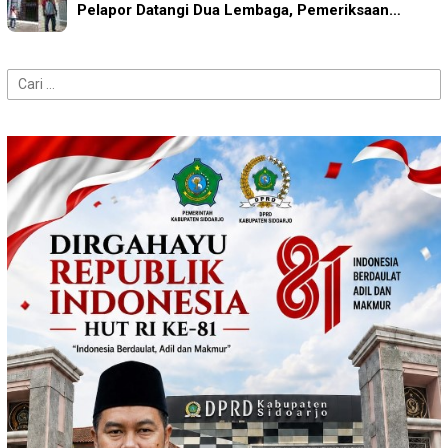
Pelapor Datangi Dua Lembaga, Pemeriksaan…
Cari
untuk: