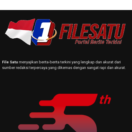
File Satu
menyajikan berita-berita terkini yang lengkap dan akurat dari
sumber redaksi terpercaya yang dikemas dengan sangat rapi dan akurat.