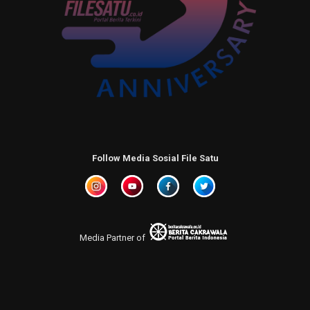
Follow Media Sosial File Satu
Media Partner of