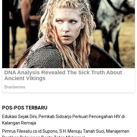
POS-POS TERBARU
Edukasi Sejak Dini, Pemkab Sidoarjo Perkuat Pencegahan HIV di
Kalangan Remaja
Pimrus Filesatu.co.id Supono, S.H. Menuju Tanah Suci, Manajemen