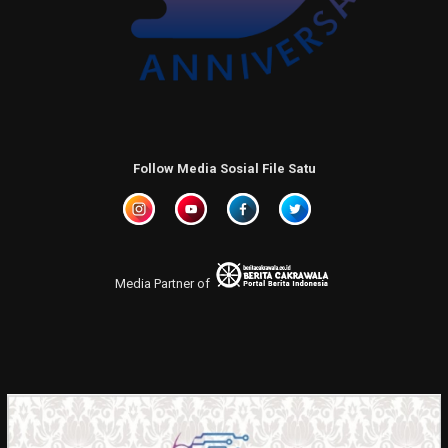
Follow Media Sosial File Satu
Media Partner of