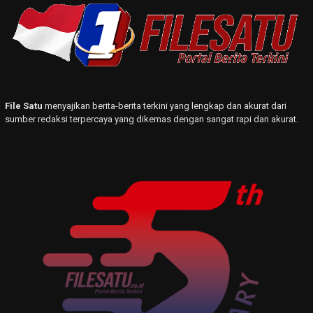
File Satu
menyajikan berita-berita terkini yang lengkap dan akurat dari
sumber redaksi terpercaya yang dikemas dengan sangat rapi dan akurat.