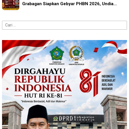
Grabagan Siapkan Gebyar PHBN 2026, Undia…
Cari
untuk: