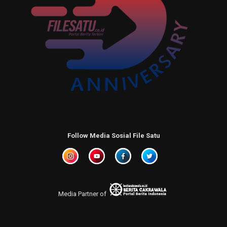
Follow Media Sosial File Satu
Media Partner of