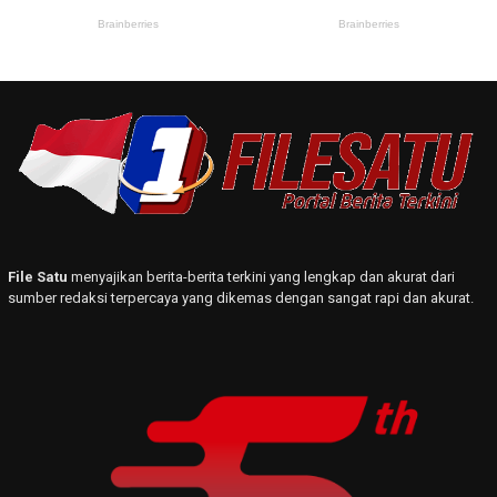
File Satu
menyajikan berita-berita terkini yang lengkap dan akurat dari
sumber redaksi terpercaya yang dikemas dengan sangat rapi dan akurat.