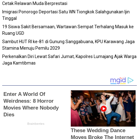
Cetak Relawan Muda Berprestasi
Imigrasi Ponorogo Deportasi Satu WN Tiongkok Salahgunakan Ijin
Tinggal
19 Siswa Sakit Bersamaan, Wartawan Sempat Terhalang Masuk ke
Ruang UGD
Sambut HUT RI ke-81 di Gunung Sanggabuana, KPU Karawang Jaga
Stamina Menuju Pemilu 2029
Perkenalkan Diri Lewat Safari Jumat, Kapolres Lumajang Ajak Warga
Jaga Kamtibmas