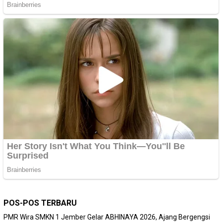
POS-POS TERBARU
PMR Wira SMKN 1 Jember Gelar ABHINAYA 2026, Ajang Bergengsi