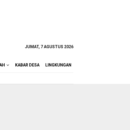
JUMAT, 7 AGUSTUS 2026
AH
KABAR DESA
LINGKUNGAN