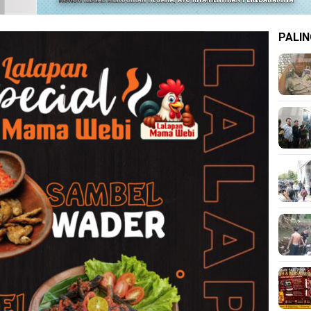
PALIN