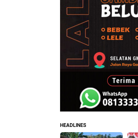
HEADLINES