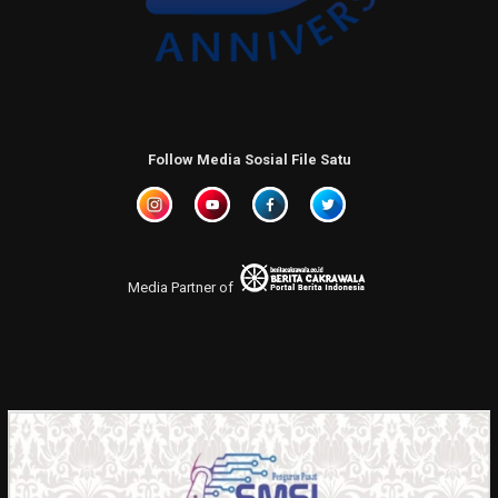
Follow Media Sosial File Satu
Media Partner of