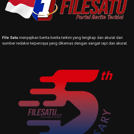
File Satu
menyajikan berita-berita terkini yang lengkap dan akurat dari
sumber redaksi terpercaya yang dikemas dengan sangat rapi dan akurat.