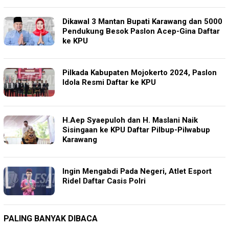
Dikawal 3 Mantan Bupati Karawang dan 5000
Pendukung Besok Paslon Acep-Gina Daftar
ke KPU
Pilkada Kabupaten Mojokerto 2024, Paslon
Idola Resmi Daftar ke KPU
H.Aep Syaepuloh dan H. Maslani Naik
Sisingaan ke KPU Daftar Pilbup-Pilwabup
Karawang
Ingin Mengabdi Pada Negeri, Atlet Esport
Ridel Daftar Casis Polri
PALING BANYAK DIBACA