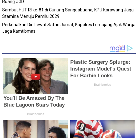
Ruang UGD
Sambut HUT RI ke-81 di Gunung Sanggabuana, KPU Karawang Jaga
Stamina Menuju Pemilu 2029
Perkenalkan Diri Lewat Safari Jumat, Kapolres Lumajang Ajak Warga
Jaga Kamtibmas