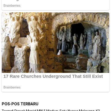
POS-POS TERBARU