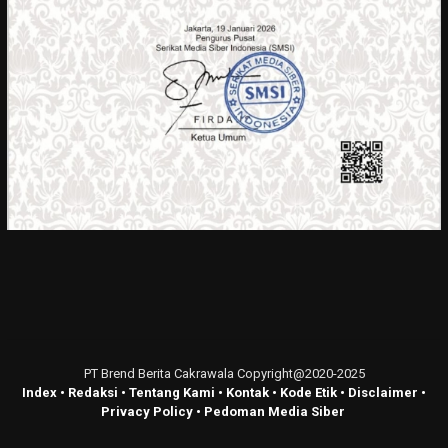
PT Brend Berita Cakrawala Copyright@2020-2025
Index
•
Redaksi
•
Tentang Kami
•
Kontak
•
Kode Etik
•
Disclaimer
•
Privacy Policy
•
Pedoman Media Siber