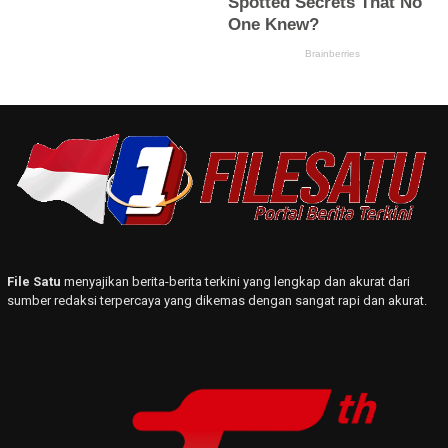
File Satu
menyajikan berita-berita terkini yang lengkap dan akurat dari
sumber redaksi terpercaya yang dikemas dengan sangat rapi dan akurat.