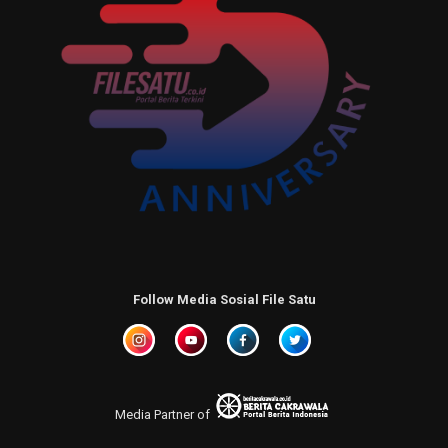
Follow Media Sosial File Satu
Media Partner of