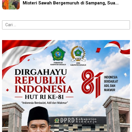
Misteri Sawah Bergemuruh di Sampang, Sua…
Cari
untuk: