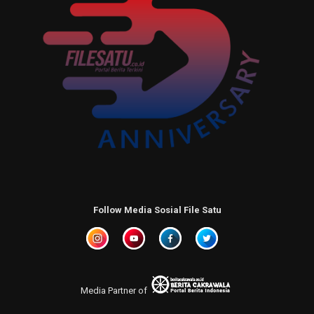
Follow Media Sosial File Satu
Media Partner of