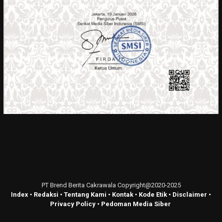
PT Brend Berita Cakrawala Copyright@2020-2025
Index
•
Redaksi
•
Tentang Kami
•
Kontak
•
Kode Etik
•
Disclaimer
•
Privacy Policy
•
Pedoman Media Siber