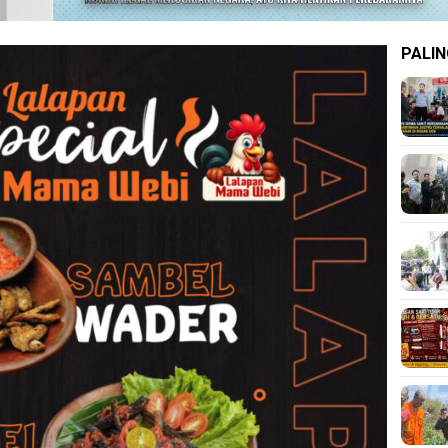
PALIN