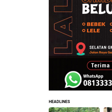
HEADLINES