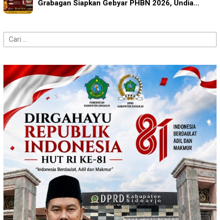
Grabagan Siapkan Gebyar PHBN 2026, Undia…
Cari
untuk: