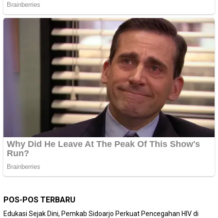
POS-POS TERBARU
Edukasi Sejak Dini, Pemkab Sidoarjo Perkuat Pencegahan HIV di