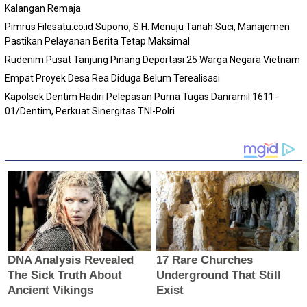
Kalangan Remaja
Pimrus Filesatu.co.id Supono, S.H. Menuju Tanah Suci, Manajemen
Pastikan Pelayanan Berita Tetap Maksimal
Rudenim Pusat Tanjung Pinang Deportasi 25 Warga Negara Vietnam
Empat Proyek Desa Rea Diduga Belum Terealisasi
Kapolsek Dentim Hadiri Pelepasan Purna Tugas Danramil 1611-
01/Dentim, Perkuat Sinergitas TNI-Polri