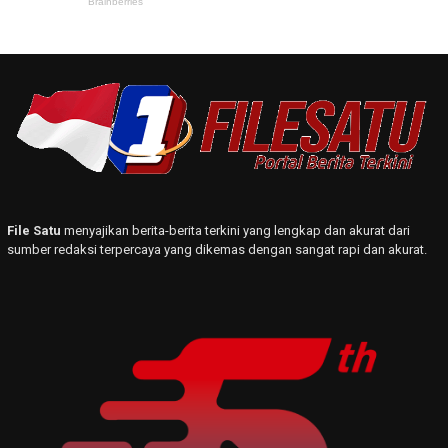
File Satu
menyajikan berita-berita terkini yang lengkap dan akurat dari
sumber redaksi terpercaya yang dikemas dengan sangat rapi dan akurat.