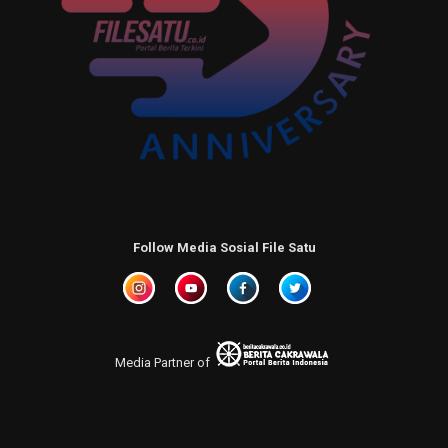
Follow Media Sosial File Satu
Media Partner of