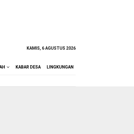
KAMIS, 6 AGUSTUS 2026
AH
KABAR DESA
LINGKUNGAN