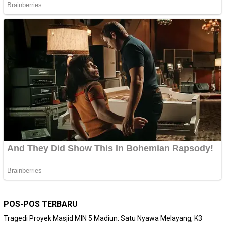
POS-POS TERBARU
Tragedi Proyek Masjid MIN 5 Madiun: Satu Nyawa Melayang, K3