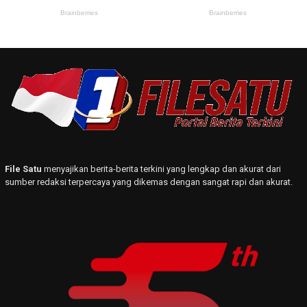
File Satu
menyajikan berita-berita terkini yang lengkap dan akurat dari
sumber redaksi terpercaya yang dikemas dengan sangat rapi dan akurat.