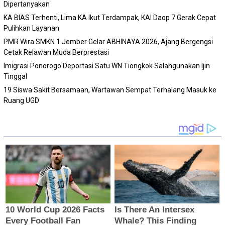
Dipertanyakan
KA BIAS Terhenti, Lima KA Ikut Terdampak, KAI Daop 7 Gerak Cepat
Pulihkan Layanan
PMR Wira SMKN 1 Jember Gelar ABHINAYA 2026, Ajang Bergengsi
Cetak Relawan Muda Berprestasi
Imigrasi Ponorogo Deportasi Satu WN Tiongkok Salahgunakan Ijin
Tinggal
19 Siswa Sakit Bersamaan, Wartawan Sempat Terhalang Masuk ke
Ruang UGD