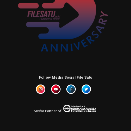
Follow Media Sosial File Satu
Media Partner of