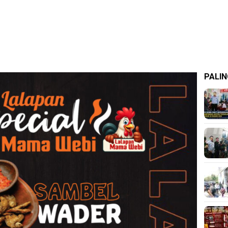
PALIN