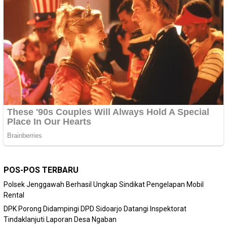
POS-POS TERBARU
Polsek Jenggawah Berhasil Ungkap Sindikat Pengelapan Mobil
Rental
DPK Porong Didampingi DPD Sidoarjo Datangi Inspektorat
Tindaklanjuti Laporan Desa Ngaban