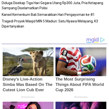
Diduga Disekap Tiga Hari Gegara Utang Rp300 Juta, Pria Ketapang
Sampang Diselamatkan Polisi
Kanwil Kemenkum Bali Semarakkan Hari Pengayoman ke-81
Tragedi Proyek Masjid MIN 5 Madiun: Satu Nyawa Melayang, K3
Dipertanyakan