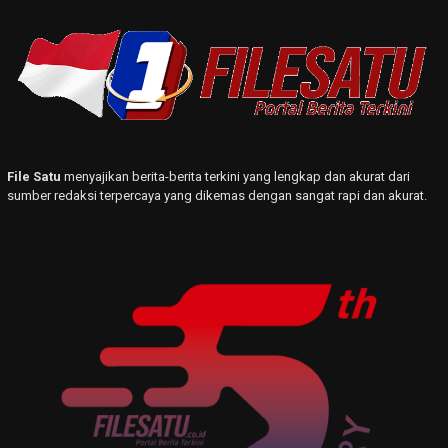
File Satu
menyajikan berita-berita terkini yang lengkap dan akurat dari
sumber redaksi terpercaya yang dikemas dengan sangat rapi dan akurat.