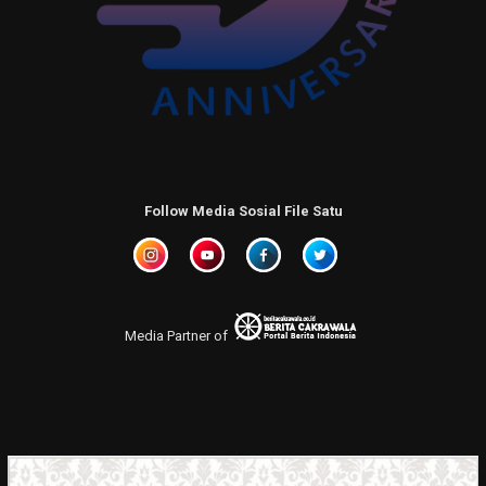
Follow Media Sosial File Satu
Media Partner of