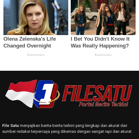
File Satu
menyajikan berita-berita terkini yang lengkap dan akurat dari
sumber redaksi terpercaya yang dikemas dengan sangat rapi dan akurat.