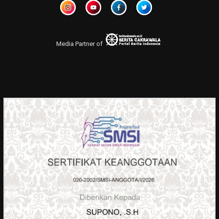
Media Partner of