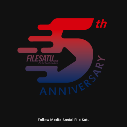
Follow Media Sosial File Satu