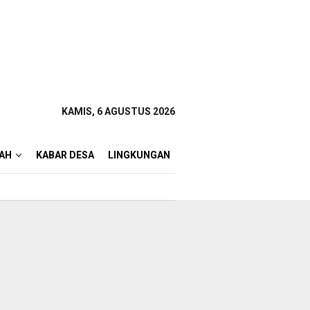
KAMIS, 6 AGUSTUS 2026
AH
KABAR DESA
LINGKUNGAN