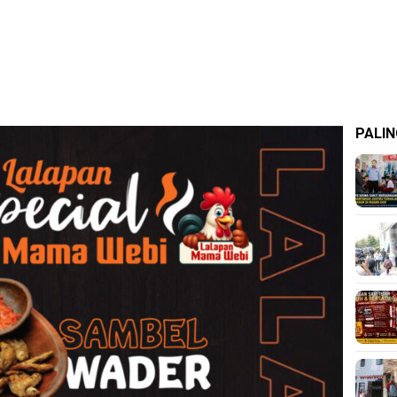
PALIN