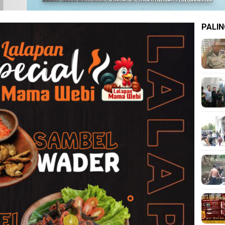
PALIN