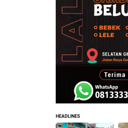
HEADLINES