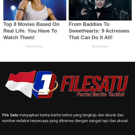
File Satu
menyajikan berita-berita terkini yang lengkap dan akurat dari
sumber redaksi terpercaya yang dikemas dengan sangat rapi dan akurat.