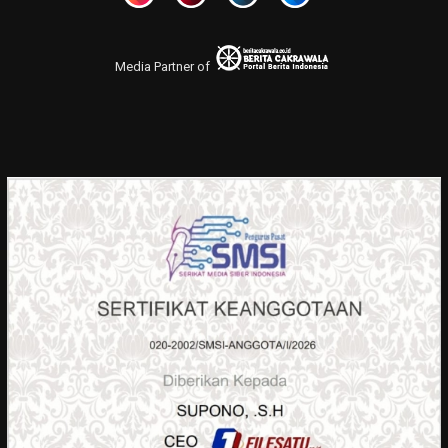
Media Partner of