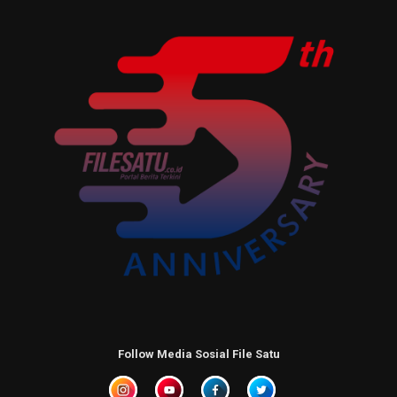
Follow Media Sosial File Satu