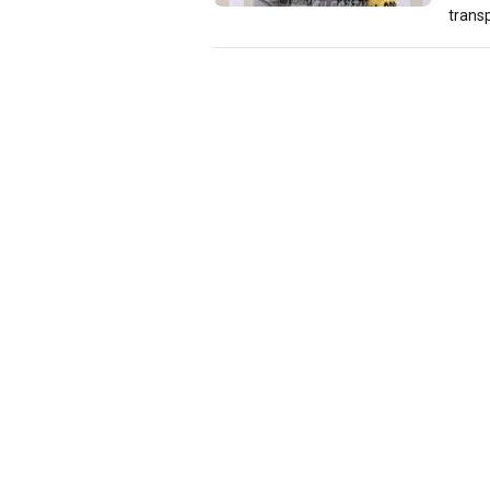
transp