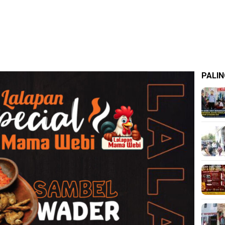
PALIN