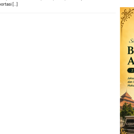
ortasi […]