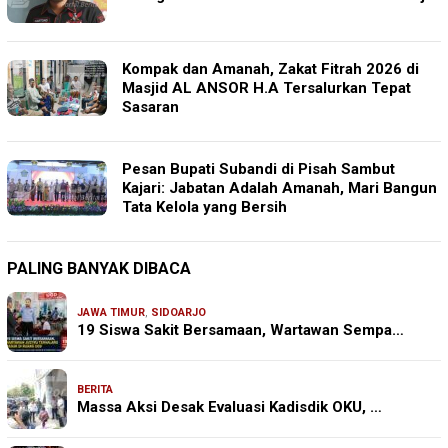
Kompak dan Amanah, Zakat Fitrah 2026 di
Masjid AL ANSOR H.A Tersalurkan Tepat
Sasaran
Pesan Bupati Subandi di Pisah Sambut
Kajari: Jabatan Adalah Amanah, Mari Bangun
Tata Kelola yang Bersih
PALING BANYAK DIBACA
JAWA TIMUR
,
SIDOARJO
19 Siswa Sakit Bersamaan, Wartawan Sempa…
BERITA
Massa Aksi Desak Evaluasi Kadisdik OKU, …