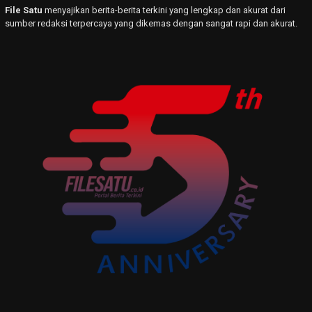
File Satu
menyajikan berita-berita terkini yang lengkap dan akurat dari
sumber redaksi terpercaya yang dikemas dengan sangat rapi dan akurat.