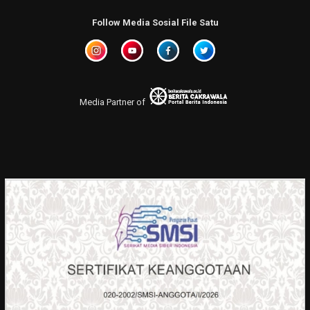
Follow Media Sosial File Satu
Media Partner of