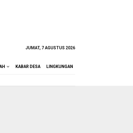
JUMAT, 7 AGUSTUS 2026
AH
KABAR DESA
LINGKUNGAN