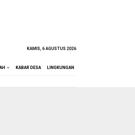
KAMIS, 6 AGUSTUS 2026
AH
KABAR DESA
LINGKUNGAN