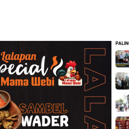
PALIN