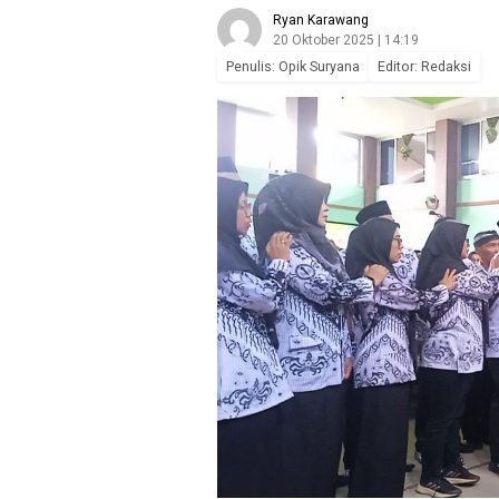
Ryan Karawang
20 Oktober 2025 | 14:19
Penulis: Opik Suryana
Editor: Redaksi