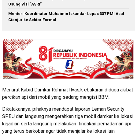
Usung Visi “ASRI”
Menteri Koordinator Muhaimin Iskandar Lepas 337 PMI Asal
Cianjur ke Sektor Formal
Menurut Kabid Damkar Rohmat Ilyas,k ebakaran diduga akibat
percikan api dari mobil yang sedang mengisi BBM,.
Dikatakannya, pihaknya mendapat laporan Leman Security
SPBU dan langsung mengerahkan tiga mobil damkar ke lokasi
kejadian serta langsung melakukan tindakan pemadaman api
yang terus berkobar agar tidak menjalar ke lokasi lain.