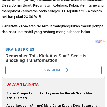
Desa Jomin Barat, Kecamatan Kotabaru, Kabupaten Karawang,
mengalami kebakaran pada Minggu 11 Agsutus 2024 malam
sekitar pukul 23.00 WIB.
Peristiwa kebakaran terserbut menghanguskan mesin pompa
dan satu unit mobil yang sedang mengisi bahan bakar.
BACAAN LAINNYA
Polres Cianjur Luncurkan Layanan Air Bersih Gratis Atasi
Krisis Kemarau
Acep Saepudin (Amang) Maju Calon Kepala Desa Sukamanah,