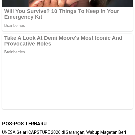
POS-POS TERBARU
‎UNESA Gelar ICAPSTURE 2026 di Sarangan, Wabup Magetan Beri