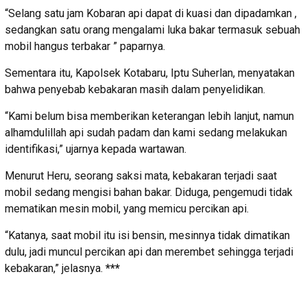
“Selang satu jam Kobaran api dapat di kuasi dan dipadamkan ,
sedangkan satu orang mengalami luka bakar termasuk sebuah
mobil hangus terbakar ” paparnya.
Sementara itu, Kapolsek Kotabaru, Iptu Suherlan, menyatakan
bahwa penyebab kebakaran masih dalam penyelidikan.
“Kami belum bisa memberikan keterangan lebih lanjut, namun
alhamdulillah api sudah padam dan kami sedang melakukan
identifikasi,” ujarnya kepada wartawan.
Menurut Heru, seorang saksi mata, kebakaran terjadi saat
mobil sedang mengisi bahan bakar. Diduga, pengemudi tidak
mematikan mesin mobil, yang memicu percikan api.
“Katanya, saat mobil itu isi bensin, mesinnya tidak dimatikan
dulu, jadi muncul percikan api dan merembet sehingga terjadi
kebakaran,” jelasnya.
***