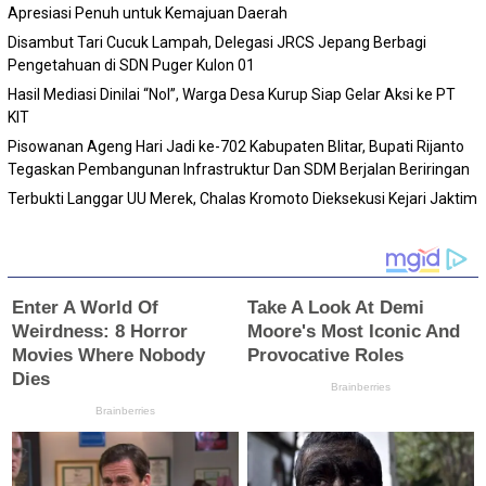
Apresiasi Penuh untuk Kemajuan Daerah
Disambut Tari Cucuk Lampah, Delegasi JRCS Jepang Berbagi
Pengetahuan di SDN Puger Kulon 01
Hasil Mediasi Dinilai “Nol”, Warga Desa Kurup Siap Gelar Aksi ke PT
KIT
Pisowanan Ageng Hari Jadi ke-702 Kabupaten Blitar, Bupati Rijanto
Tegaskan Pembangunan Infrastruktur Dan SDM Berjalan Beriringan
Terbukti Langgar UU Merek, Chalas Kromoto Dieksekusi Kejari Jaktim