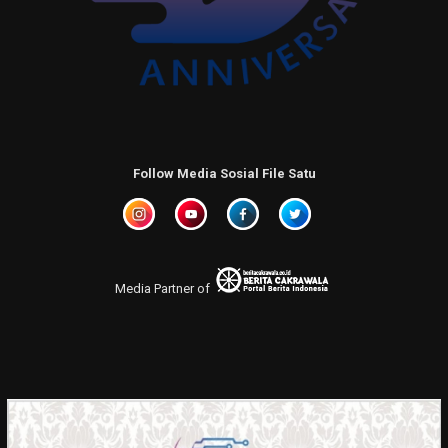
Follow Media Sosial File Satu
Media Partner of