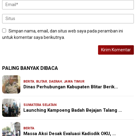
Simpan nama, email, dan situs web saya pada peramban ini
untuk komentar saya berikutnya.
PALING BANYAK DIBACA
BERITA
,
BLITAR
,
DAERAH
,
JAWA TIMUR
Dinas Perhubungan Kabupaten Blitar Berik…
SUMATERA SELATAN
Launching Kampoeng Badah Bejajan Talang …
BERITA
Massa Aksi Desak Evaluasi Kadisdik OKU, …