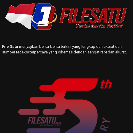
File Satu
menyajikan berita-berita terkini yang lengkap dan akurat dari
sumber redaksi terpercaya yang dikemas dengan sangat rapi dan akurat.