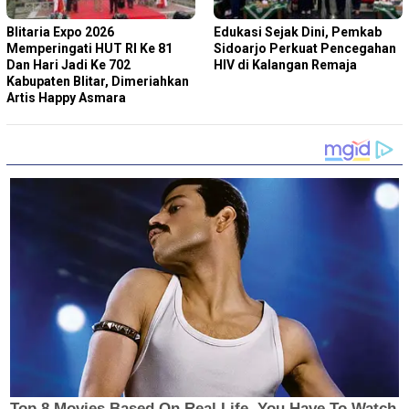
Blitaria Expo 2026
Edukasi Sejak Dini, Pemkab
Memperingati HUT RI Ke 81
Sidoarjo Perkuat Pencegahan
Dan Hari Jadi Ke 702
HIV di Kalangan Remaja
Kabupaten Blitar, Dimeriahkan
Artis Happy Asmara