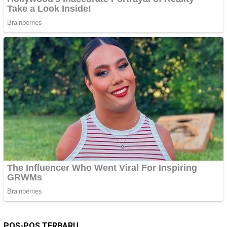
POS-POS TERBARU