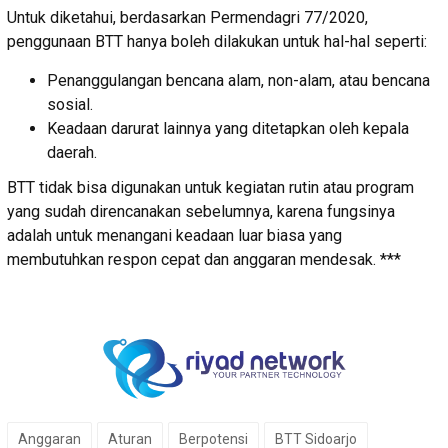
Untuk diketahui, berdasarkan Permendagri 77/2020,
penggunaan BTT hanya boleh dilakukan untuk hal-hal seperti:
Penanggulangan bencana alam, non-alam, atau bencana
sosial.
Keadaan darurat lainnya yang ditetapkan oleh kepala
daerah.
BTT tidak bisa digunakan untuk kegiatan rutin atau program
yang sudah direncanakan sebelumnya, karena fungsinya
adalah untuk menangani keadaan luar biasa yang
membutuhkan respon cepat dan anggaran mendesak. ***
Anggaran
Aturan
Berpotensi
BTT Sidoarjo