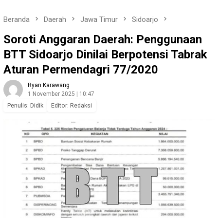
Beranda
Daerah
Jawa Timur
Sidoarjo
Soroti Anggaran Daerah: Penggunaan
BTT Sidoarjo Dinilai Berpotensi Tabrak
Aturan Permendagri 77/2020
Ryan Karawang
1 November 2025 | 10:47
Penulis: Didik
Editor: Redaksi