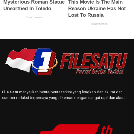
File Satu
menyajikan berita-berita terkini yang lengkap dan akurat dari
sumber redaksi terpercaya yang dikemas dengan sangat rapi dan akurat.