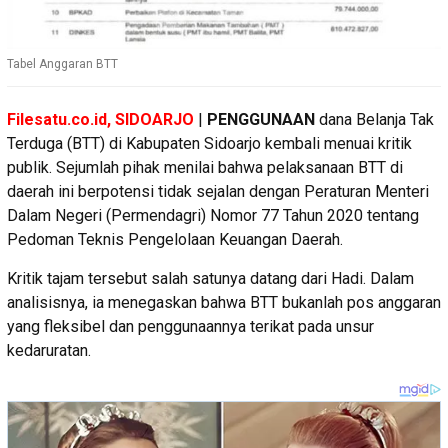
Tabel Anggaran BTT
Filesatu.co.id, SIDOARJO
|
PENGGUNAAN
dana Belanja Tak
Terduga (BTT) di Kabupaten Sidoarjo kembali menuai kritik
publik. Sejumlah pihak menilai bahwa pelaksanaan BTT di
daerah ini berpotensi tidak sejalan dengan Peraturan Menteri
Dalam Negeri (Permendagri) Nomor 77 Tahun 2020 tentang
Pedoman Teknis Pengelolaan Keuangan Daerah.
Kritik tajam tersebut salah satunya datang dari Hadi. Dalam
analisisnya, ia menegaskan bahwa BTT bukanlah pos anggaran
yang fleksibel dan penggunaannya terikat pada unsur
kedaruratan.