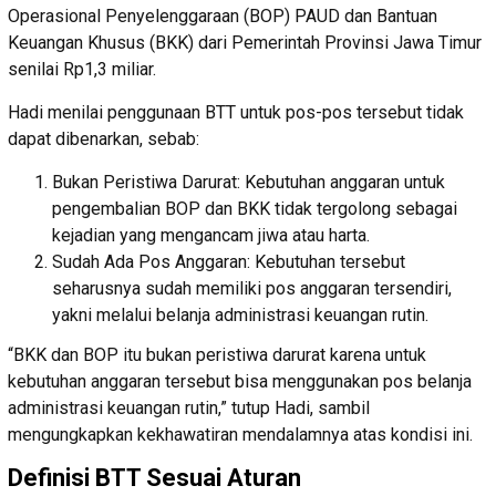
Operasional Penyelenggaraan (BOP) PAUD dan Bantuan
Keuangan Khusus (BKK) dari Pemerintah Provinsi Jawa Timur
senilai Rp1,3 miliar.
Hadi menilai penggunaan BTT untuk pos-pos tersebut tidak
dapat dibenarkan, sebab:
Bukan Peristiwa Darurat: Kebutuhan anggaran untuk
pengembalian BOP dan BKK tidak tergolong sebagai
kejadian yang mengancam jiwa atau harta.
Sudah Ada Pos Anggaran: Kebutuhan tersebut
seharusnya sudah memiliki pos anggaran tersendiri,
yakni melalui belanja administrasi keuangan rutin.
“BKK dan BOP itu bukan peristiwa darurat karena untuk
kebutuhan anggaran tersebut bisa menggunakan pos belanja
administrasi keuangan rutin,” tutup Hadi, sambil
mengungkapkan kekhawatiran mendalamnya atas kondisi ini.
Definisi BTT Sesuai Aturan