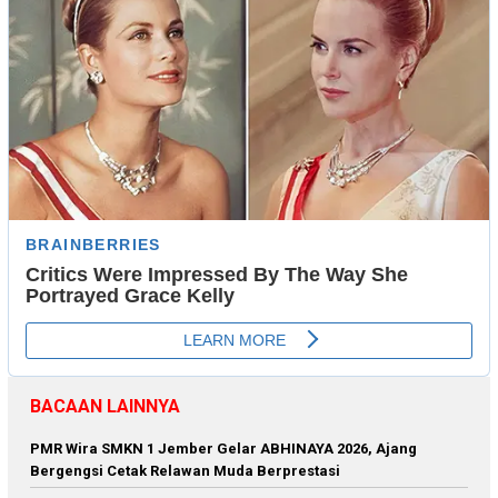
BACAAN LAINNYA
PMR Wira SMKN 1 Jember Gelar ABHINAYA 2026, Ajang
Bergengsi Cetak Relawan Muda Berprestasi