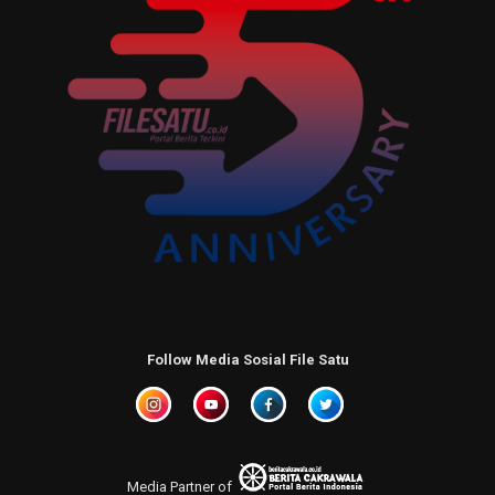
Follow Media Sosial File Satu
Media Partner of