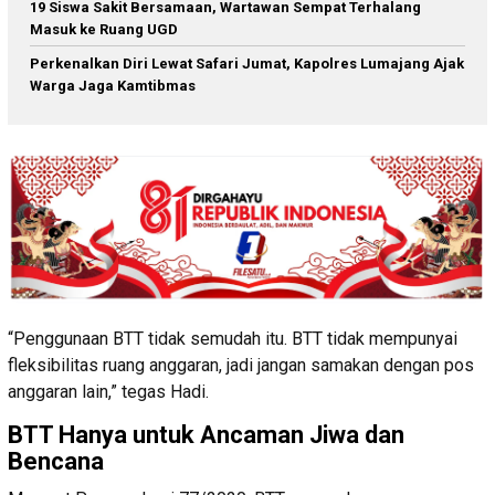
19 Siswa Sakit Bersamaan, Wartawan Sempat Terhalang
Masuk ke Ruang UGD
Perkenalkan Diri Lewat Safari Jumat, Kapolres Lumajang Ajak
Warga Jaga Kamtibmas
“Penggunaan BTT tidak semudah itu. BTT tidak mempunyai
fleksibilitas ruang anggaran, jadi jangan samakan dengan pos
anggaran lain,” tegas Hadi.
BTT Hanya untuk Ancaman Jiwa dan
Bencana