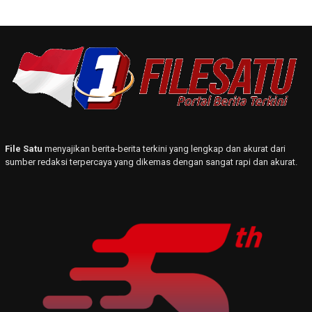
File Satu
menyajikan berita-berita terkini yang lengkap dan akurat dari
sumber redaksi terpercaya yang dikemas dengan sangat rapi dan akurat.