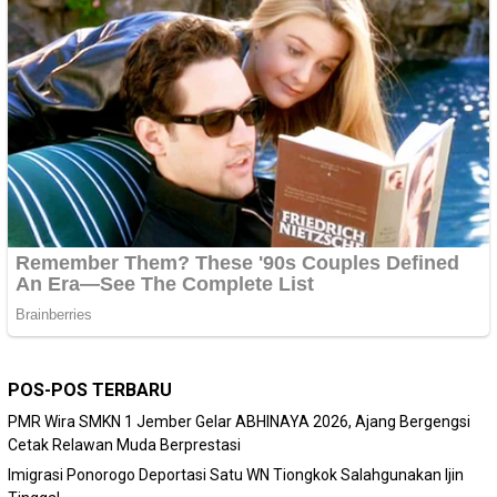
POS-POS TERBARU
PMR Wira SMKN 1 Jember Gelar ABHINAYA 2026, Ajang Bergengsi
Cetak Relawan Muda Berprestasi
Imigrasi Ponorogo Deportasi Satu WN Tiongkok Salahgunakan Ijin