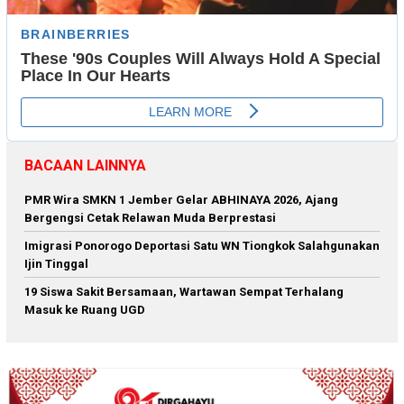
BACAAN LAINNYA
PMR Wira SMKN 1 Jember Gelar ABHINAYA 2026, Ajang
Bergengsi Cetak Relawan Muda Berprestasi
Imigrasi Ponorogo Deportasi Satu WN Tiongkok Salahgunakan
Ijin Tinggal
19 Siswa Sakit Bersamaan, Wartawan Sempat Terhalang
Masuk ke Ruang UGD