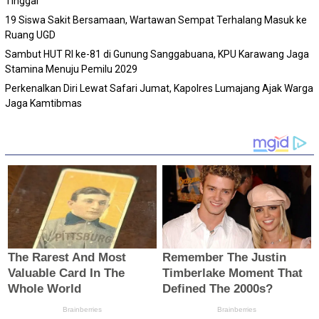
Tinggal
19 Siswa Sakit Bersamaan, Wartawan Sempat Terhalang Masuk ke
Ruang UGD
Sambut HUT RI ke-81 di Gunung Sanggabuana, KPU Karawang Jaga
Stamina Menuju Pemilu 2029
Perkenalkan Diri Lewat Safari Jumat, Kapolres Lumajang Ajak Warga
Jaga Kamtibmas