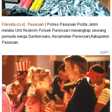
Filesatu.co.id, Pasuruan
| Polres Pasuruan Polda Jatim
melalui Unit Reskrim Polsek Purwosari menangkap seorang
pemuda warga Sumbersuko, Kecamatan Purwosari,Kabupaten
Pasuruan.