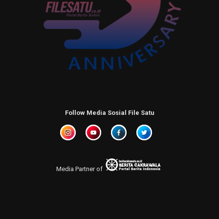
Follow Media Sosial File Satu
Media Partner of