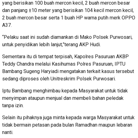
yang berisikan 100 buah mercon kecil, 2 buah mercon besar
dan panjang ±10 meter yang berisikan 104 kecil mercon kecil,
2 buah mercon besar serta 1 buah HP warna putih merk OPPO
A37.
“Pelaku saat ini sudah diamankan di Mako Polsek Purwosari,
untuk penyidikan lebih lanjut,”terang AKP Hudi.
Sementara itu di tempat terpisah, Kapolres Pasuruan AKBP
Teddy Chandra melalui Kasihumas Polres Pasuruan, IPTU
Bambang Sugeng Haryiadi mengatakan terkait kasus tersebut
sedang diproses oleh Unitreskrim Polsek Purwosari.
Iptu Bambang menghimbau kepada Masyarakat untuk tidak
menyimpan ataupun menjual dan membeli bahan peledak
tanpa izin.
Selain itu pihaknya juga minta kepada warga Masyarakat untuk
tidak bermain petasan pada bulan Ramadhan maupun lebaran
nanti.