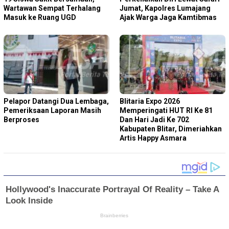
Wartawan Sempat Terhalang
Jumat, Kapolres Lumajang
Masuk ke Ruang UGD
Ajak Warga Jaga Kamtibmas
Pelapor Datangi Dua Lembaga,
Blitaria Expo 2026
Pemeriksaan Laporan Masih
Memperingati HUT RI Ke 81
Berproses
Dan Hari Jadi Ke 702
Kabupaten Blitar, Dimeriahkan
Artis Happy Asmara