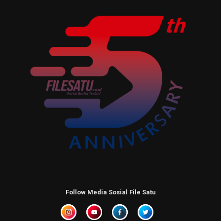
Follow Media Sosial File Satu