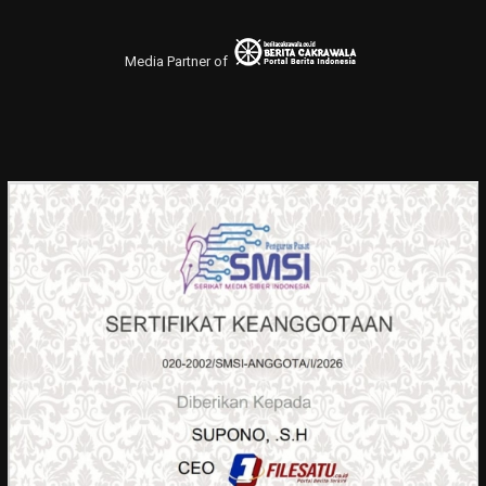
Media Partner of