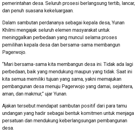
pemerintahan desa. Seluruh prosesi berlangsung tertib, lancar,
dan penuh suasana kekeluargaan.
Dalam sambutan perdananya sebagai kepala desa, Yunan
Khilmi mengajak seluruh elemen masyarakat untuk
meninggalkan perbedaan yang muncul selama proses
pemilihan kepala desa dan bersama-sama membangun
Pagerwojo.
“Mari bersama-sama kita membangun desa ini. Tidak ada lagi
perbedaan, baik yang mendukung maupun yang tidak. Saat ini
kita semua memiliki tujuan yang sama, yakni memajukan
pembangunan desa menuju Pagerwojo yang damai, sejahtera,
aman, dan makmur,” ujar Yunan.
Ajakan tersebut mendapat sambutan positif dari para tamu
undangan yang hadir sebagai bentuk komitmen untuk menjaga
persatuan dan mendukung keberlangsungan pembangunan
desa.