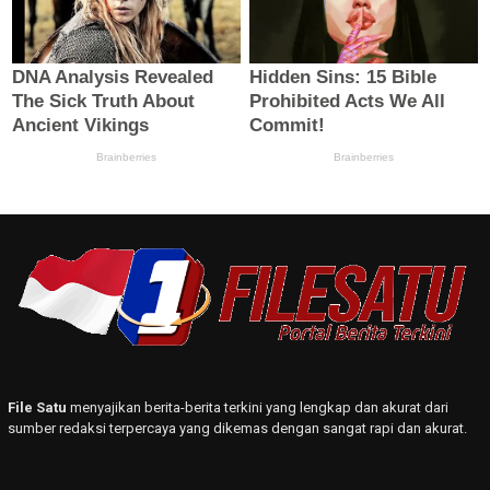
File Satu
menyajikan berita-berita terkini yang lengkap dan akurat dari
sumber redaksi terpercaya yang dikemas dengan sangat rapi dan akurat.