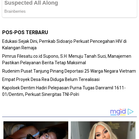
POS-POS TERBARU
Edukasi Sejak Dini, Pemkab Sidoarjo Perkuat Pencegahan HIV di
Kalangan Remaja
Pimrus Filesatu.co.id Supono, S.H. Menuju Tanah Suci, Manajemen
Pastikan Pelayanan Berita Tetap Maksimal
Rudenim Pusat Tanjung Pinang Deportasi 25 Warga Negara Vietnam
Empat Proyek Desa Rea Diduga Belum Terealisasi
Kapolsek Dentim Hadiri Pelepasan Purna Tugas Danramil 1611-
01/Dentim, Perkuat Sinergitas TNI-Polri