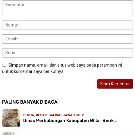
Simpan nama, email, dan situs web saya pada peramban ini
untuk komentar saya berikutnya.
PALING BANYAK DIBACA
BERITA
,
BLITAR
,
DAERAH
,
JAWA TIMUR
Dinas Perhubungan Kabupaten Blitar Berik…