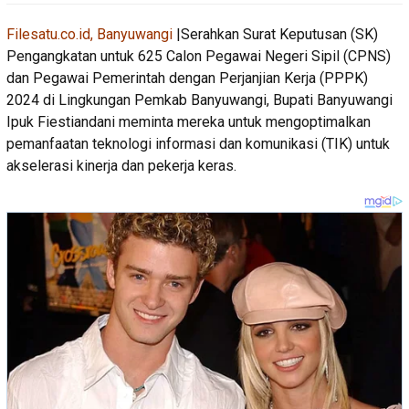
Filesatu.co.id, Banyuwangi
|Serahkan Surat Keputusan (SK)
Pengangkatan untuk 625 Calon Pegawai Negeri Sipil (CPNS)
dan Pegawai Pemerintah dengan Perjanjian Kerja (PPPK)
2024 di Lingkungan Pemkab Banyuwangi, Bupati Banyuwangi
Ipuk Fiestiandani meminta mereka untuk mengoptimalkan
pemanfaatan teknologi informasi dan komunikasi (TIK) untuk
akselerasi kinerja dan pekerja keras.