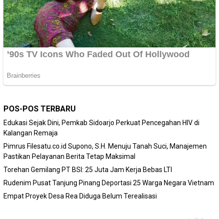
POS-POS TERBARU
Edukasi Sejak Dini, Pemkab Sidoarjo Perkuat Pencegahan HIV di
Kalangan Remaja
Pimrus Filesatu.co.id Supono, S.H. Menuju Tanah Suci, Manajemen
Pastikan Pelayanan Berita Tetap Maksimal
Torehan Gemilang PT BSI: 25 Juta Jam Kerja Bebas LTI
Rudenim Pusat Tanjung Pinang Deportasi 25 Warga Negara Vietnam
Empat Proyek Desa Rea Diduga Belum Terealisasi