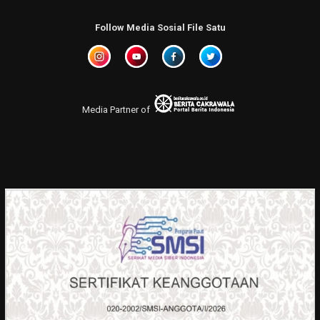
Follow Media Sosial File Satu
Media Partner of