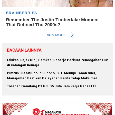
BACAAN LAINNYA
Edukasi Sejak Dini, Pemkab Sidoarjo Perkuat Pencegahan HIV
di Kalangan Remaja
Pimrus Filesatu.co.id Supono, S.H. Menuju Tanah Suci,
Manajemen Pastikan Pelayanan Berita Tetap Maksimal
Torehan Gemilang PT BSI: 25 Juta Jam Kerja Bebas LTI