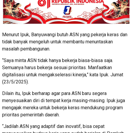
Menurut Ipuk, Banyuwangi butuh ASN yang pekerja keras dan
tidak banyak mengeluh untuk membantu menuntaskan
masalah pembangunan.
“Saya minta ASN tidak hanya bekerja biasa-biasa saja.
Semuanya harus bekerja sesuai prioritas. Manfaatkan
digitalisasi untuk mengakselerasi kinerja,” kata Ipuk. Jumat
(23/5/2025).
Dilain itu, Ipuk berharap agar para ASN baru segera
menyesuaikan diri di tempat kerja masing-masing. Ipuk juga
mengajak mereka untuk bekerja keras mendukung program
prioritas pemerintah daerah.
“Jadilah ASN yang adaptif dan inovatif, bisa cepat