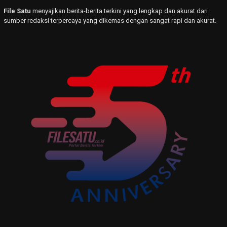
File Satu
menyajikan berita-berita terkini yang lengkap dan akurat dari
sumber redaksi terpercaya yang dikemas dengan sangat rapi dan akurat.