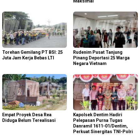
Maksimal
Torehan Gemilang PT BSI: 25
Rudenim Pusat Tanjung
Juta Jam Kerja Bebas LTI
Pinang Deportasi 25 Warga
Negara Vietnam
Empat Proyek Desa Rea
Kapolsek Dentim Hadiri
Diduga Belum Terealisasi
Pelepasan Purna Tugas
Danramil 1611-01/Dentim,
Perkuat Sinergitas TNI-Polri