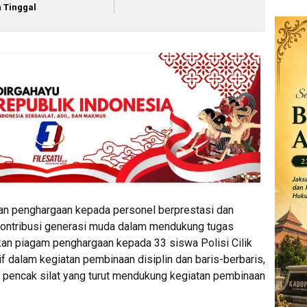
in Tinggal
han penghargaan kepada personel berprestasi dan
kontribusi generasi muda dalam mendukung tugas
an piagam penghargaan kepada 33 siswa Polisi Cilik
tif dalam kegiatan pembinaan disiplin dan baris-berbaris,
n pencak silat yang turut mendukung kegiatan pembinaan