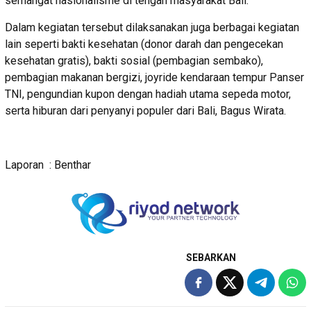
semangat nasionalisme di tengah masyarakat Bali.
Dalam kegiatan tersebut dilaksanakan juga berbagai kegiatan
lain seperti bakti kesehatan (donor darah dan pengecekan
kesehatan gratis), bakti sosial (pembagian sembako),
pembagian makanan bergizi, joyride kendaraan tempur Panser
TNI, pengundian kupon dengan hadiah utama sepeda motor,
serta hiburan dari penyanyi populer dari Bali, Bagus Wirata.
Laporan : Benthar
SEBARKAN