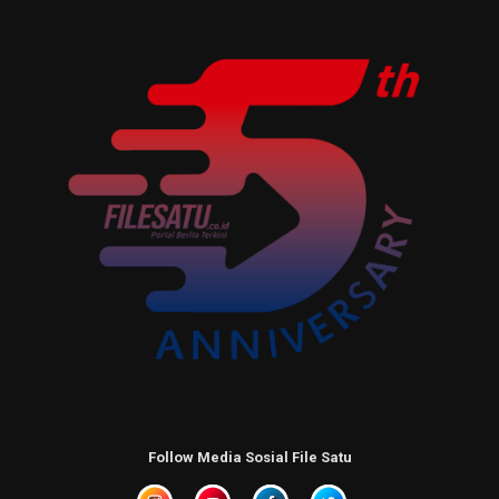
Follow Media Sosial File Satu