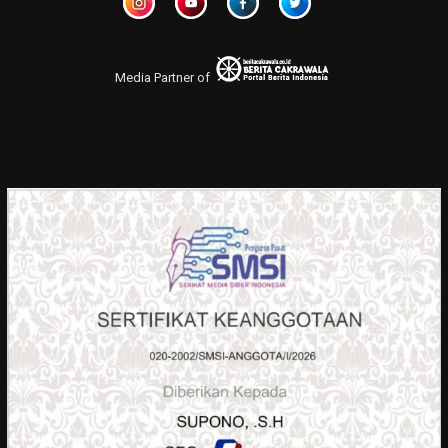
Media Partner of