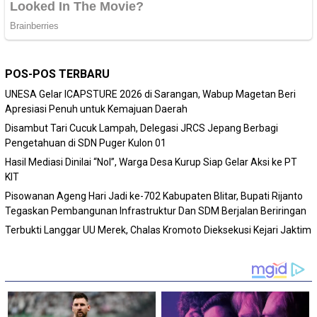
POS-POS TERBARU
‎UNESA Gelar ICAPSTURE 2026 di Sarangan, Wabup Magetan Beri
Apresiasi Penuh untuk Kemajuan Daerah
Disambut Tari Cucuk Lampah, Delegasi JRCS Jepang Berbagi
Pengetahuan di SDN Puger Kulon 01
Hasil Mediasi Dinilai “Nol”, Warga Desa Kurup Siap Gelar Aksi ke PT
KIT
Pisowanan Ageng Hari Jadi ke-702 Kabupaten Blitar, Bupati Rijanto
Tegaskan Pembangunan Infrastruktur Dan SDM Berjalan Beriringan
Terbukti Langgar UU Merek, Chalas Kromoto Dieksekusi Kejari Jaktim