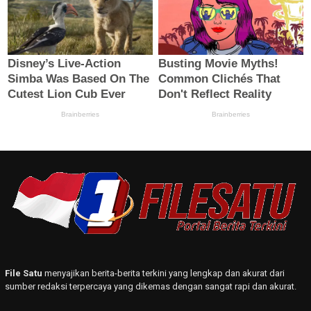
File Satu
menyajikan berita-berita terkini yang lengkap dan akurat dari
sumber redaksi terpercaya yang dikemas dengan sangat rapi dan akurat.