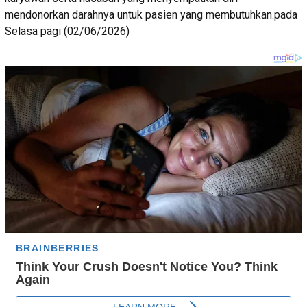
mendonorkan darahnya untuk pasien yang membutuhkan.pada
Selasa pagi (02/06/2026)