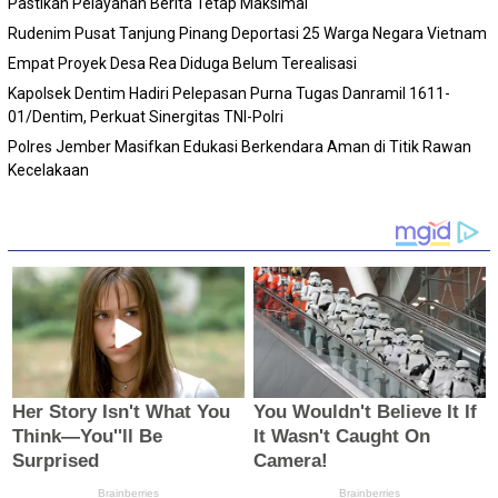
Pastikan Pelayanan Berita Tetap Maksimal
Rudenim Pusat Tanjung Pinang Deportasi 25 Warga Negara Vietnam
Empat Proyek Desa Rea Diduga Belum Terealisasi
Kapolsek Dentim Hadiri Pelepasan Purna Tugas Danramil 1611-
01/Dentim, Perkuat Sinergitas TNI-Polri
Polres Jember Masifkan Edukasi Berkendara Aman di Titik Rawan
Kecelakaan