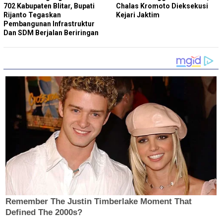
702 Kabupaten Blitar, Bupati
Chalas Kromoto Dieksekusi
Rijanto Tegaskan
Kejari Jaktim
Pembangunan Infrastruktur
Dan SDM Berjalan Beriringan