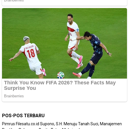
POS-POS TERBARU
Pimrus Filesatu.co.id Supono, S.H. Menuju Tanah Suci, Manajemen