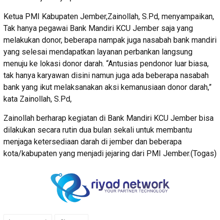
Ketua PMI Kabupaten Jember,Zainollah, S.Pd, menyampaikan,
Tak hanya pegawai Bank Mandiri KCU Jember saja yang
melakukan donor, beberapa nampak juga nasabah bank mandiri
yang selesai mendapatkan layanan perbankan langsung
menuju ke lokasi donor darah. “Antusias pendonor luar biasa,
tak hanya karyawan disini namun juga ada beberapa nasabah
bank yang ikut melaksanakan aksi kemanusiaan donor darah,”
kata Zainollah, S.Pd,
Zainollah berharap kegiatan di Bank Mandiri KCU Jember bisa
dilakukan secara rutin dua bulan sekali untuk membantu
menjaga ketersediaan darah di jember dan beberapa
kota/kabupaten yang menjadi jejaring dari PMI Jember.(Togas)