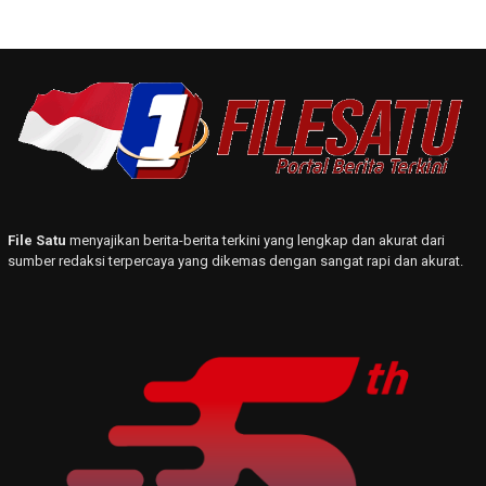
File Satu
menyajikan berita-berita terkini yang lengkap dan akurat dari
sumber redaksi terpercaya yang dikemas dengan sangat rapi dan akurat.