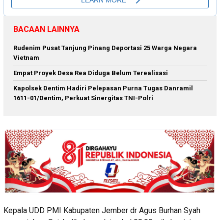
BACAAN LAINNYA
Rudenim Pusat Tanjung Pinang Deportasi 25 Warga Negara
Vietnam
Empat Proyek Desa Rea Diduga Belum Terealisasi
Kapolsek Dentim Hadiri Pelepasan Purna Tugas Danramil
1611-01/Dentim, Perkuat Sinergitas TNI-Polri
Kepala UDD PMI Kabupaten Jember dr Agus Burhan Syah