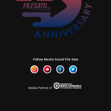
Follow Media Sosial File Satu
Media Partner of