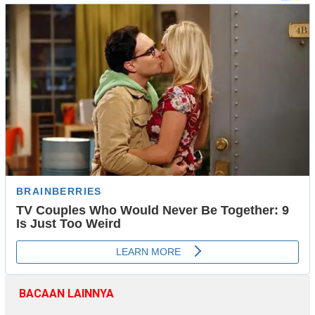
BACAAN LAINNYA