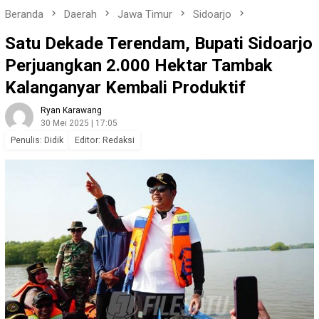
Beranda
Daerah
Jawa Timur
Sidoarjo
Satu Dekade Terendam, Bupati Sidoarjo
Perjuangkan 2.000 Hektar Tambak
Kalanganyar Kembali Produktif
Ryan Karawang
30 Mei 2025 | 17:05
Penulis: Didik
Editor: Redaksi