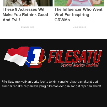
File Satu
menyajikan berita-berita terkini yang lengkap dan akurat dari
sumber redaksi terpercaya yang dikemas dengan sangat rapi dan akurat.