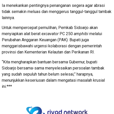
Ia menekankan pentingnya penanganan segera agar abrasi
tidak semakin meluas dan menggerus tanggul-tanggul tambak
lainnya.
Untuk mempercepat pemulihan, Pemkab Sidoarjo akan
menyiapkan alat berat
excavator
PC 250
amphibi
melalui
Perubahan Anggaran Keuangan (PAK). Bupati juga
menggarisbawahi urgensi kolaborasi dengan pemerintah
provinsi dan Kementerian Kelautan dan Perikanan RI.
“Kita mengharapkan bantuan bersama Gubernur, bupati
Sidoarjo bersama-sama menyelesaikan persoalan tambak
yang sudah sepuluh tahun belum selesai,” harapnya,
menunjukkan keseriusan dalam mengatasi masalah krusial
ini.***