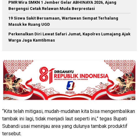
PMR Wira SMKN 1 Jember Gelar ABHINAYA 2026, Ajang
Bergengsi Cetak Relawan Muda Berprestasi
19 Siswa Sakit Bersamaan, Wartawan Sempat Terhalang
Masuk ke Ruang UGD
Perkenalkan Diri Lewat Safari Jumat, Kapolres Lumajang Ajak
Warga Jaga Kamtibmas
“Kita telah mitigasi, mudah-mudahan kita bisa mengembalikan
tambak ini lagi, tidak menjadi laut seperti ini,” tegas Bupati
Subandi usai meninjau area yang dulunya tambak produktif
tersebut.