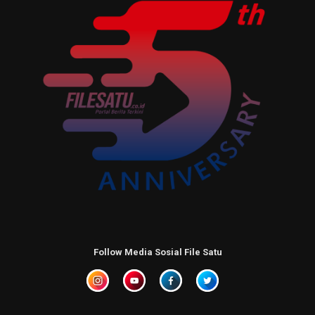
Follow Media Sosial File Satu