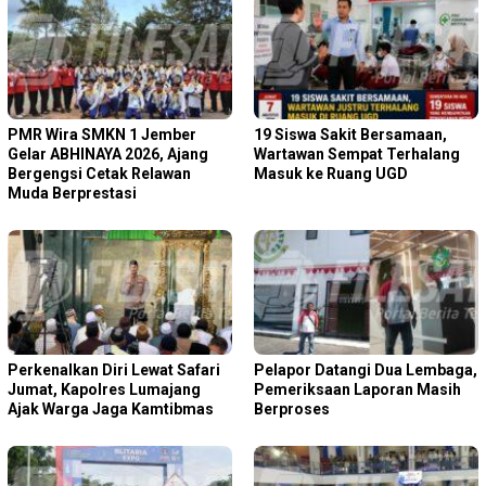
PMR Wira SMKN 1 Jember
19 Siswa Sakit Bersamaan,
Gelar ABHINAYA 2026, Ajang
Wartawan Sempat Terhalang
Bergengsi Cetak Relawan
Masuk ke Ruang UGD
Muda Berprestasi
Perkenalkan Diri Lewat Safari
Pelapor Datangi Dua Lembaga,
Jumat, Kapolres Lumajang
Pemeriksaan Laporan Masih
Ajak Warga Jaga Kamtibmas
Berproses