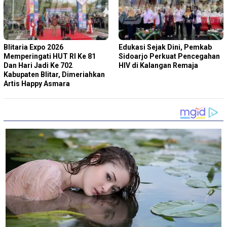
Blitaria Expo 2026
Edukasi Sejak Dini, Pemkab
Memperingati HUT RI Ke 81
Sidoarjo Perkuat Pencegahan
Dan Hari Jadi Ke 702
HIV di Kalangan Remaja
Kabupaten Blitar, Dimeriahkan
Artis Happy Asmara