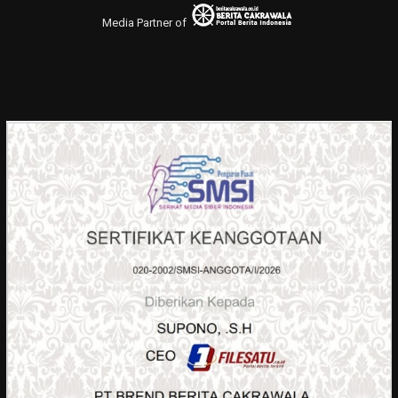
Media Partner of