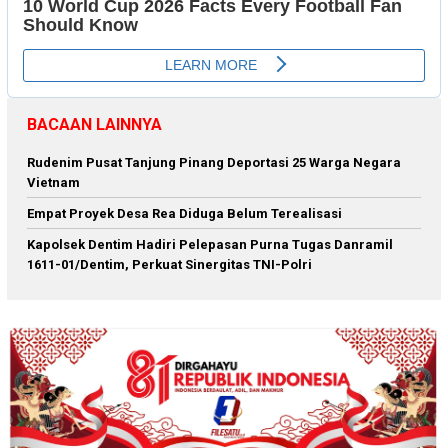
BACAAN LAINNYA
Rudenim Pusat Tanjung Pinang Deportasi 25 Warga Negara
Vietnam
Empat Proyek Desa Rea Diduga Belum Terealisasi
Kapolsek Dentim Hadiri Pelepasan Purna Tugas Danramil
1611-01/Dentim, Perkuat Sinergitas TNI-Polri