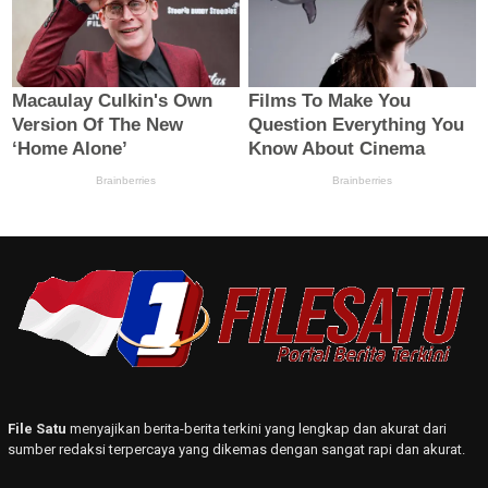
File Satu
menyajikan berita-berita terkini yang lengkap dan akurat dari
sumber redaksi terpercaya yang dikemas dengan sangat rapi dan akurat.