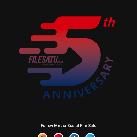
Follow Media Sosial File Satu