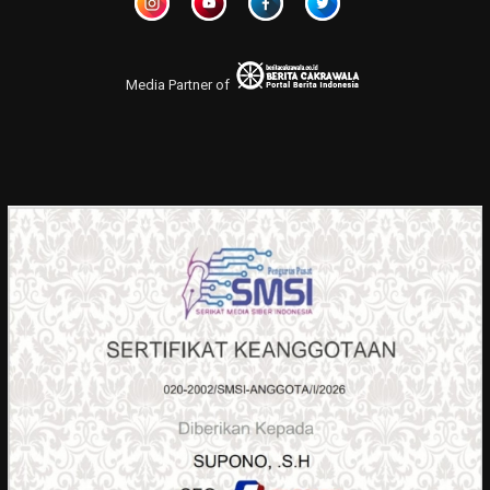
Media Partner of