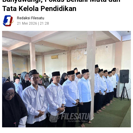
Tata Kelola Pendidikan
Redaksi Filesatu
21 Mei 2026 | 21:28