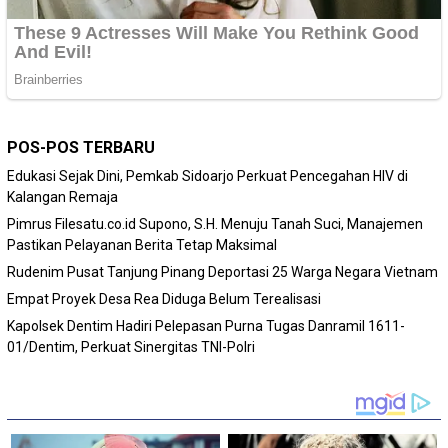
POS-POS TERBARU
Edukasi Sejak Dini, Pemkab Sidoarjo Perkuat Pencegahan HIV di
Kalangan Remaja
Pimrus Filesatu.co.id Supono, S.H. Menuju Tanah Suci, Manajemen
Pastikan Pelayanan Berita Tetap Maksimal
Rudenim Pusat Tanjung Pinang Deportasi 25 Warga Negara Vietnam
Empat Proyek Desa Rea Diduga Belum Terealisasi
Kapolsek Dentim Hadiri Pelepasan Purna Tugas Danramil 1611-
01/Dentim, Perkuat Sinergitas TNI-Polri