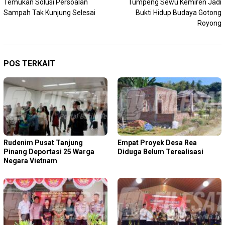
Temukan Solusi Persoalan
Tumpeng Sewu Kemiren Jadi
Sampah Tak Kunjung Selesai
Bukti Hidup Budaya Gotong
Royong
POS TERKAIT
Rudenim Pusat Tanjung
Empat Proyek Desa Rea
Pinang Deportasi 25 Warga
Diduga Belum Terealisasi
Negara Vietnam