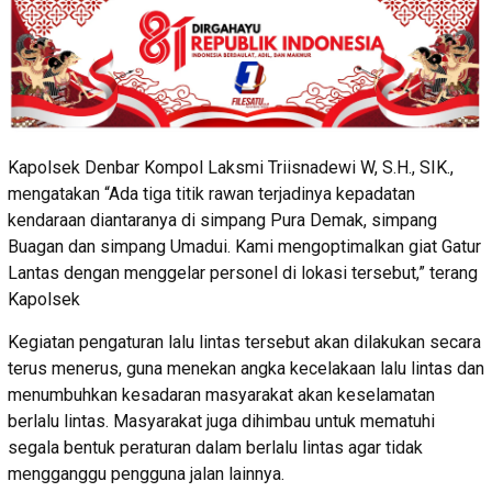
Kapolsek Denbar Kompol Laksmi Triisnadewi W, S.H., SIK.,
mengatakan “Ada tiga titik rawan terjadinya kepadatan
kendaraan diantaranya di simpang Pura Demak, simpang
Buagan dan simpang Umadui. Kami mengoptimalkan giat Gatur
Lantas dengan menggelar personel di lokasi tersebut,” terang
Kapolsek
Kegiatan pengaturan lalu lintas tersebut akan dilakukan secara
terus menerus, guna menekan angka kecelakaan lalu lintas dan
menumbuhkan kesadaran masyarakat akan keselamatan
berlalu lintas. Masyarakat juga dihimbau untuk mematuhi
segala bentuk peraturan dalam berlalu lintas agar tidak
mengganggu pengguna jalan lainnya.