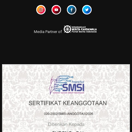
Media Partner of