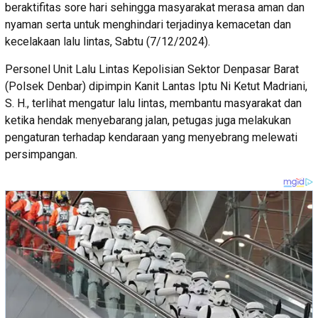
beraktifitas sore hari sehingga masyarakat merasa aman dan
nyaman serta untuk menghindari terjadinya kemacetan dan
kecelakaan lalu lintas, Sabtu (7/12/2024).
Personel Unit Lalu Lintas Kepolisian Sektor Denpasar Barat
(Polsek Denbar) dipimpin Kanit Lantas Iptu Ni Ketut Madriani,
S. H., terlihat mengatur lalu lintas, membantu masyarakat dan
ketika hendak menyebarang jalan, petugas juga melakukan
pengaturan terhadap kendaraan yang menyebrang melewati
persimpangan.