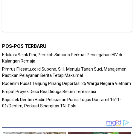
POS-POS TERBARU
Edukasi Sejak Dini, Pemkab Sidoarjo Perkuat Pencegahan HIV di
Kalangan Remaja
Pimrus Filesatu.co.id Supono, S.H. Menuju Tanah Suci, Manajemen
Pastikan Pelayanan Berita Tetap Maksimal
Rudenim Pusat Tanjung Pinang Deportasi 25 Warga Negara Vietnam
Empat Proyek Desa Rea Diduga Belum Terealisasi
Kapolsek Dentim Hadiri Pelepasan Purna Tugas Danramil 1611-
01/Dentim, Perkuat Sinergitas TNI-Polri