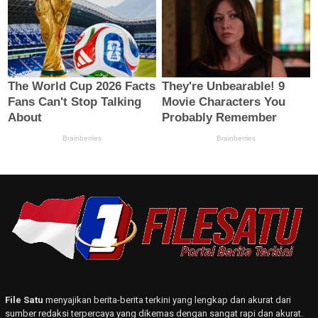
File Satu
menyajikan berita-berita terkini yang lengkap dan akurat dari
sumber redaksi terpercaya yang dikemas dengan sangat rapi dan akurat.