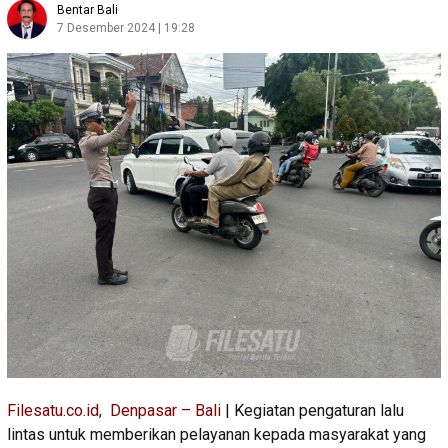
Bentar Bali
7 Desember 2024 | 19:28
Filesatu.co.id, Denpasar – Bali
| Kegiatan pengaturan lalu
lintas untuk memberikan pelayanan kepada masyarakat yang