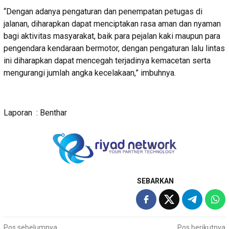
“Dengan adanya pengaturan dan penempatan petugas di
jalanan, diharapkan dapat menciptakan rasa aman dan nyaman
bagi aktivitas masyarakat, baik para pejalan kaki maupun para
pengendara kendaraan bermotor, dengan pengaturan lalu lintas
ini diharapkan dapat mencegah terjadinya kemacetan serta
mengurangi jumlah angka kecelakaan,” imbuhnya.
Laporan : Benthar
SEBARKAN
Pos sebelumnya
Pos berikutnya