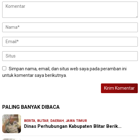
Simpan nama, email, dan situs web saya pada peramban ini
untuk komentar saya berikutnya.
PALING BANYAK DIBACA
BERITA
,
BLITAR
,
DAERAH
,
JAWA TIMUR
Dinas Perhubungan Kabupaten Blitar Berik…