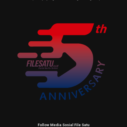
Follow Media Sosial File Satu