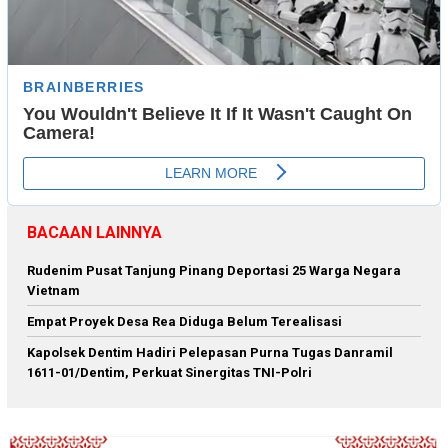
BACAAN LAINNYA
Rudenim Pusat Tanjung Pinang Deportasi 25 Warga Negara
Vietnam
Empat Proyek Desa Rea Diduga Belum Terealisasi
Kapolsek Dentim Hadiri Pelepasan Purna Tugas Danramil
1611-01/Dentim, Perkuat Sinergitas TNI-Polri