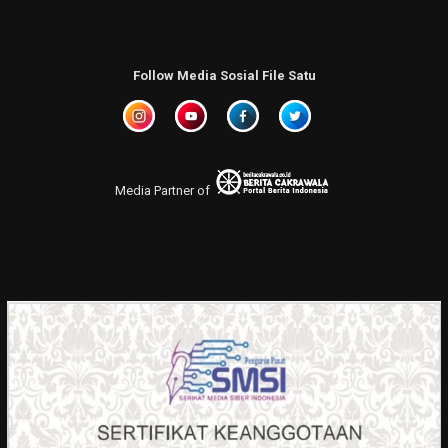
Follow Media Sosial File Satu
Media Partner of