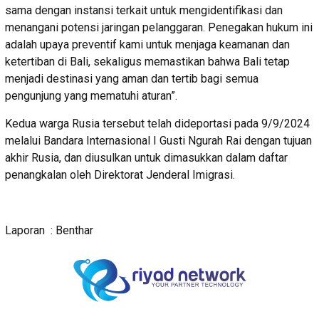
sama dengan instansi terkait untuk mengidentifikasi dan
menangani potensi jaringan pelanggaran. Penegakan hukum ini
adalah upaya preventif kami untuk menjaga keamanan dan
ketertiban di Bali, sekaligus memastikan bahwa Bali tetap
menjadi destinasi yang aman dan tertib bagi semua
pengunjung yang mematuhi aturan”.
Kedua warga Rusia tersebut telah dideportasi pada 9/9/2024
melalui Bandara Internasional I Gusti Ngurah Rai dengan tujuan
akhir Rusia, dan diusulkan untuk dimasukkan dalam daftar
penangkalan oleh Direktorat Jenderal Imigrasi.
Laporan : Benthar