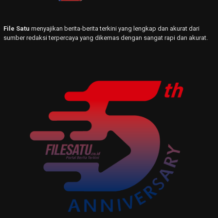
File Satu
menyajikan berita-berita terkini yang lengkap dan akurat dari
sumber redaksi terpercaya yang dikemas dengan sangat rapi dan akurat.