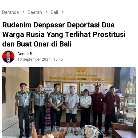
Beranda
Daerah
Bali
Rudenim Denpasar Deportasi Dua
Warga Rusia Yang Terlihat Prostitusi
dan Buat Onar di Bali
Bentar Bali
10 September 2024 | 16:45