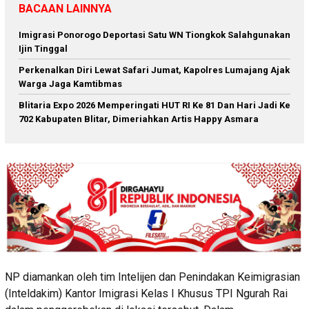
BACAAN LAINNYA
Imigrasi Ponorogo Deportasi Satu WN Tiongkok Salahgunakan
Ijin Tinggal
Perkenalkan Diri Lewat Safari Jumat, Kapolres Lumajang Ajak
Warga Jaga Kamtibmas
Blitaria Expo 2026 Memperingati HUT RI Ke 81 Dan Hari Jadi Ke
702 Kabupaten Blitar, Dimeriahkan Artis Happy Asmara
NP diamankan oleh tim Intelijen dan Penindakan Keimigrasian
(Inteldakim) Kantor Imigrasi Kelas I Khusus TPI Ngurah Rai