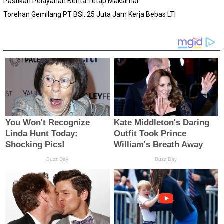
Pastikan Pelayanan Berita Tetap Maksimal
Torehan Gemilang PT BSI: 25 Juta Jam Kerja Bebas LTI