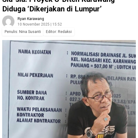
Diduga ‘Dikerjakan di Lumpur’
Ryan Karawang
10 November 2025 | 15:52
Penulis: Nina Susanti
Editor: Redaksi