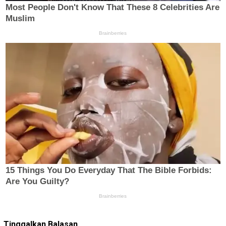
Tinggalkan Balasan