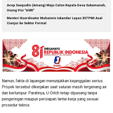
Acep Saepudin (Amang) Maju Calon Kepala Desa Sukamanah,
Usung Visi “ASRI”
Menteri Koordinator Muhaimin Iskandar Lepas 337 PMI Asal
Cianjur ke Sektor Formal
Namun, fakta di lapangan menunjukkan kejanggalan serius.
Proyek tersebut dikerjakan saat saluran masih tergenang air
dan berlumpur. Parahnya, U-Ditch tetap dipasang tanpa
pengeringan maupun persiapan lantai kerja yang sesuai
prosedur teknis.