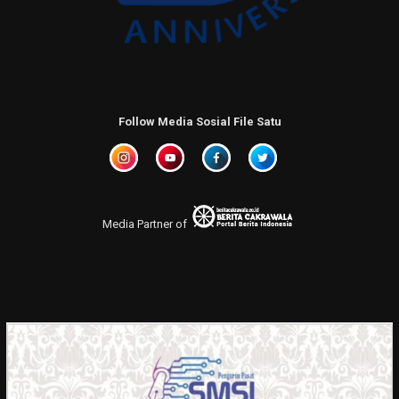
Follow Media Sosial File Satu
Media Partner of