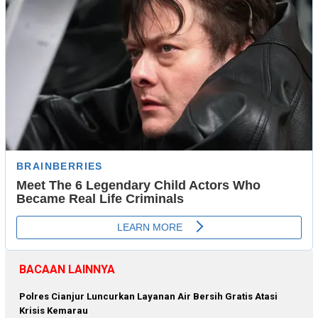
BACAAN LAINNYA
Polres Cianjur Luncurkan Layanan Air Bersih Gratis Atasi
Krisis Kemarau