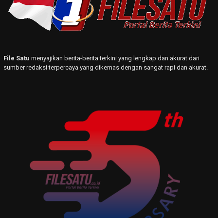
File Satu
menyajikan berita-berita terkini yang lengkap dan akurat dari
sumber redaksi terpercaya yang dikemas dengan sangat rapi dan akurat.