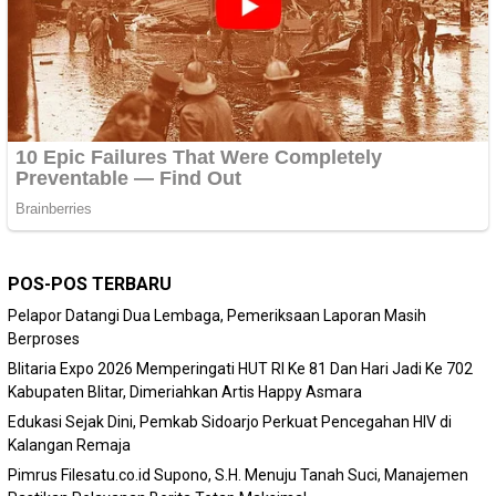
POS-POS TERBARU
Pelapor Datangi Dua Lembaga, Pemeriksaan Laporan Masih
Berproses
Blitaria Expo 2026 Memperingati HUT RI Ke 81 Dan Hari Jadi Ke 702
Kabupaten Blitar, Dimeriahkan Artis Happy Asmara
Edukasi Sejak Dini, Pemkab Sidoarjo Perkuat Pencegahan HIV di
Kalangan Remaja
Pimrus Filesatu.co.id Supono, S.H. Menuju Tanah Suci, Manajemen