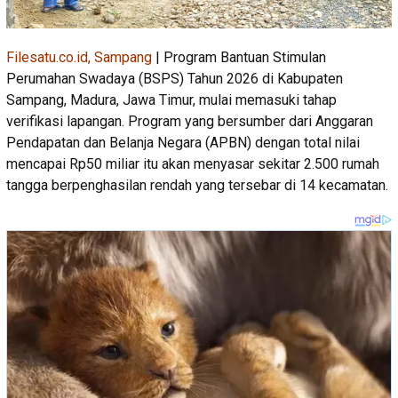
Filesatu.co.id, Sampang
| Program Bantuan Stimulan
Perumahan Swadaya (BSPS) Tahun 2026 di Kabupaten
Sampang, Madura, Jawa Timur, mulai memasuki tahap
verifikasi lapangan. Program yang bersumber dari Anggaran
Pendapatan dan Belanja Negara (APBN) dengan total nilai
mencapai Rp50 miliar itu akan menyasar sekitar 2.500 rumah
tangga berpenghasilan rendah yang tersebar di 14 kecamatan.