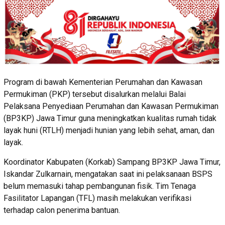
Program di bawah Kementerian Perumahan dan Kawasan
Permukiman (PKP) tersebut disalurkan melalui Balai
Pelaksana Penyediaan Perumahan dan Kawasan Permukiman
(BP3KP) Jawa Timur guna meningkatkan kualitas rumah tidak
layak huni (RTLH) menjadi hunian yang lebih sehat, aman, dan
layak.
Koordinator Kabupaten (Korkab) Sampang BP3KP Jawa Timur,
Iskandar Zulkarnain, mengatakan saat ini pelaksanaan BSPS
belum memasuki tahap pembangunan fisik. Tim Tenaga
Fasilitator Lapangan (TFL) masih melakukan verifikasi
terhadap calon penerima bantuan.