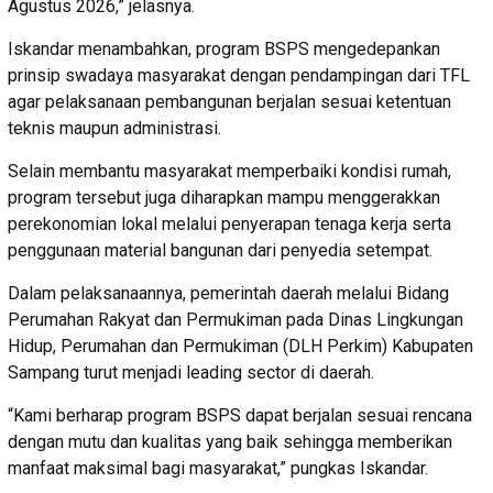
Agustus 2026,” jelasnya.
Iskandar menambahkan, program BSPS mengedepankan
prinsip swadaya masyarakat dengan pendampingan dari TFL
agar pelaksanaan pembangunan berjalan sesuai ketentuan
teknis maupun administrasi.
Selain membantu masyarakat memperbaiki kondisi rumah,
program tersebut juga diharapkan mampu menggerakkan
perekonomian lokal melalui penyerapan tenaga kerja serta
penggunaan material bangunan dari penyedia setempat.
Dalam pelaksanaannya, pemerintah daerah melalui Bidang
Perumahan Rakyat dan Permukiman pada Dinas Lingkungan
Hidup, Perumahan dan Permukiman (DLH Perkim) Kabupaten
Sampang turut menjadi leading sector di daerah.
“Kami berharap program BSPS dapat berjalan sesuai rencana
dengan mutu dan kualitas yang baik sehingga memberikan
manfaat maksimal bagi masyarakat,” pungkas Iskandar.