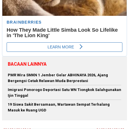
BACAAN LAINNYA
PMR Wira SMKN 1 Jember Gelar ABHINAYA 2026, Ajang
Bergengsi Cetak Relawan Muda Berprestasi
Imigrasi Ponorogo Deportasi Satu WN Tiongkok Salahgunakan
Ijin Tinggal
19 Siswa Sakit Bersamaan, Wartawan Sempat Terhalang
Masuk ke Ruang UGD