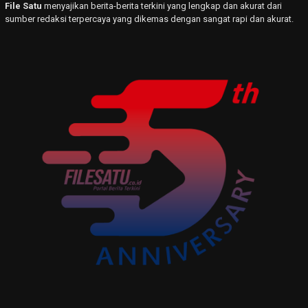
File Satu
menyajikan berita-berita terkini yang lengkap dan akurat dari
sumber redaksi terpercaya yang dikemas dengan sangat rapi dan akurat.