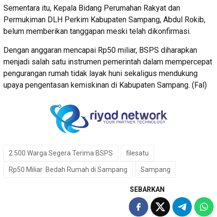
Sementara itu, Kepala Bidang Perumahan Rakyat dan
Permukiman DLH Perkim Kabupaten Sampang, Abdul Rokib,
belum memberikan tanggapan meski telah dikonfirmasi.
Dengan anggaran mencapai Rp50 miliar, BSPS diharapkan
menjadi salah satu instrumen pemerintah dalam mempercepat
pengurangan rumah tidak layak huni sekaligus mendukung
upaya pengentasan kemiskinan di Kabupaten Sampang. (Fal)
2.500 Warga Segera Terima BSPS
filesatu
Rp50 Miliar Bedah Rumah di Sampang
Sampang
SEBARKAN