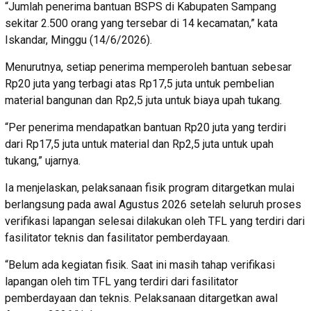
“Jumlah penerima bantuan BSPS di Kabupaten Sampang
sekitar 2.500 orang yang tersebar di 14 kecamatan,” kata
Iskandar, Minggu (14/6/2026).
Menurutnya, setiap penerima memperoleh bantuan sebesar
Rp20 juta yang terbagi atas Rp17,5 juta untuk pembelian
material bangunan dan Rp2,5 juta untuk biaya upah tukang.
“Per penerima mendapatkan bantuan Rp20 juta yang terdiri
dari Rp17,5 juta untuk material dan Rp2,5 juta untuk upah
tukang,” ujarnya.
Ia menjelaskan, pelaksanaan fisik program ditargetkan mulai
berlangsung pada awal Agustus 2026 setelah seluruh proses
verifikasi lapangan selesai dilakukan oleh TFL yang terdiri dari
fasilitator teknis dan fasilitator pemberdayaan.
“Belum ada kegiatan fisik. Saat ini masih tahap verifikasi
lapangan oleh tim TFL yang terdiri dari fasilitator
pemberdayaan dan teknis. Pelaksanaan ditargetkan awal