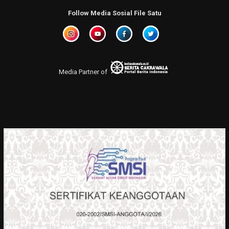
Follow Media Sosial File Satu
Media Partner of