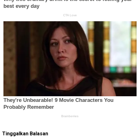
Tinggalkan Balasan