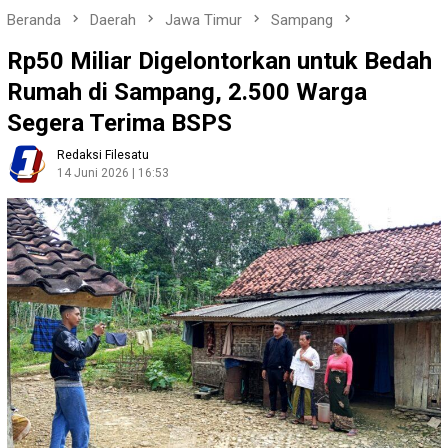
Beranda
Daerah
Jawa Timur
Sampang
Rp50 Miliar Digelontorkan untuk Bedah
Rumah di Sampang, 2.500 Warga
Segera Terima BSPS
Redaksi Filesatu
14 Juni 2026 | 16:53