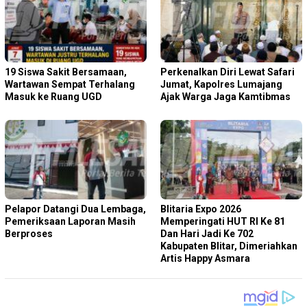
19 Siswa Sakit Bersamaan,
Perkenalkan Diri Lewat Safari
Wartawan Sempat Terhalang
Jumat, Kapolres Lumajang
Masuk ke Ruang UGD
Ajak Warga Jaga Kamtibmas
Pelapor Datangi Dua Lembaga,
Blitaria Expo 2026
Pemeriksaan Laporan Masih
Memperingati HUT RI Ke 81
Berproses
Dan Hari Jadi Ke 702
Kabupaten Blitar, Dimeriahkan
Artis Happy Asmara