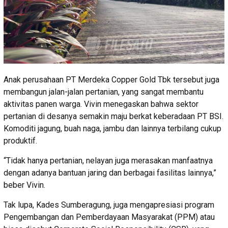
Anak perusahaan PT Merdeka Copper Gold Tbk tersebut juga
membangun jalan-jalan pertanian, yang sangat membantu
aktivitas panen warga. Vivin menegaskan bahwa sektor
pertanian di desanya semakin maju berkat keberadaan PT BSI.
Komoditi jagung, buah naga, jambu dan lainnya terbilang cukup
produktif.
“Tidak hanya pertanian, nelayan juga merasakan manfaatnya
dengan adanya bantuan jaring dan berbagai fasilitas lainnya,”
beber Vivin.
Tak lupa, Kades Sumberagung, juga mengapresiasi program
Pengembangan dan Pemberdayaan Masyarakat (PPM) atau