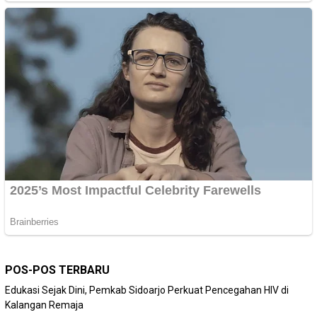
POS-POS TERBARU
Edukasi Sejak Dini, Pemkab Sidoarjo Perkuat Pencegahan HIV di
Kalangan Remaja