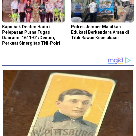
Kapolsek Dentim Hadiri
Polres Jember Masifkan
Pelepasan Purna Tugas
Edukasi Berkendara Aman di
Danramil 1611-01/Dentim,
Titik Rawan Kecelakaan
Perkuat Sinergitas TNI-Polri