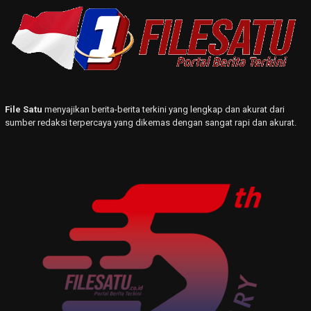
File Satu
menyajikan berita-berita terkini yang lengkap dan akurat dari
sumber redaksi terpercaya yang dikemas dengan sangat rapi dan akurat.