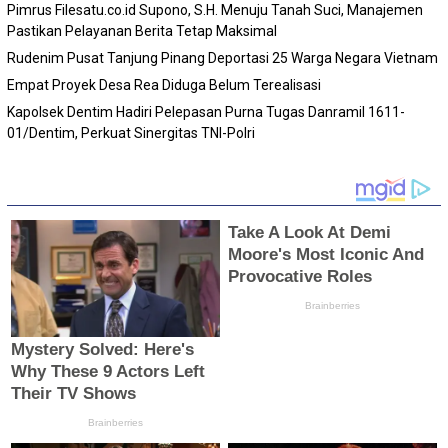
Pimrus Filesatu.co.id Supono, S.H. Menuju Tanah Suci, Manajemen
Pastikan Pelayanan Berita Tetap Maksimal
Rudenim Pusat Tanjung Pinang Deportasi 25 Warga Negara Vietnam
Empat Proyek Desa Rea Diduga Belum Terealisasi
Kapolsek Dentim Hadiri Pelepasan Purna Tugas Danramil 1611-
01/Dentim, Perkuat Sinergitas TNI-Polri