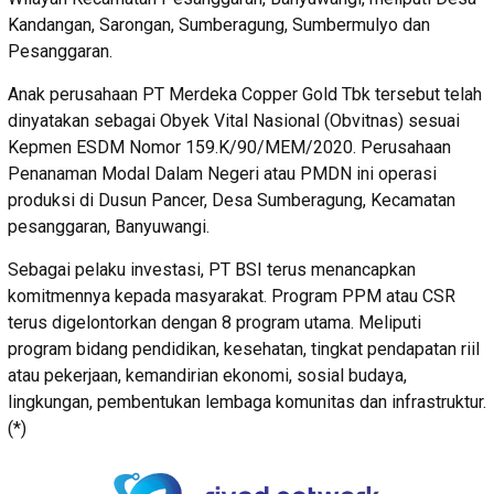
Kandangan, Sarongan, Sumberagung, Sumbermulyo dan
Pesanggaran.
Anak perusahaan PT Merdeka Copper Gold Tbk tersebut telah
dinyatakan sebagai Obyek Vital Nasional (Obvitnas) sesuai
Kepmen ESDM Nomor 159.K/90/MEM/2020. Perusahaan
Penanaman Modal Dalam Negeri atau PMDN ini operasi
produksi di Dusun Pancer, Desa Sumberagung, Kecamatan
pesanggaran, Banyuwangi.
Sebagai pelaku investasi, PT BSI terus menancapkan
komitmennya kepada masyarakat. Program PPM atau CSR
terus digelontorkan dengan 8 program utama. Meliputi
program bidang pendidikan, kesehatan, tingkat pendapatan riil
atau pekerjaan, kemandirian ekonomi, sosial budaya,
lingkungan, pembentukan lembaga komunitas dan infrastruktur.
(*)