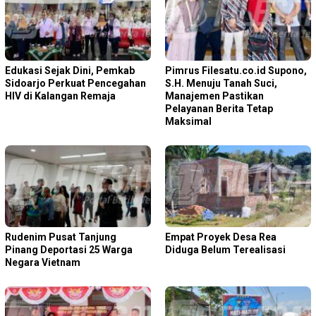
Edukasi Sejak Dini, Pemkab
Pimrus Filesatu.co.id Supono,
Sidoarjo Perkuat Pencegahan
S.H. Menuju Tanah Suci,
HIV di Kalangan Remaja
Manajemen Pastikan
Pelayanan Berita Tetap
Maksimal
Rudenim Pusat Tanjung
Empat Proyek Desa Rea
Pinang Deportasi 25 Warga
Diduga Belum Terealisasi
Negara Vietnam