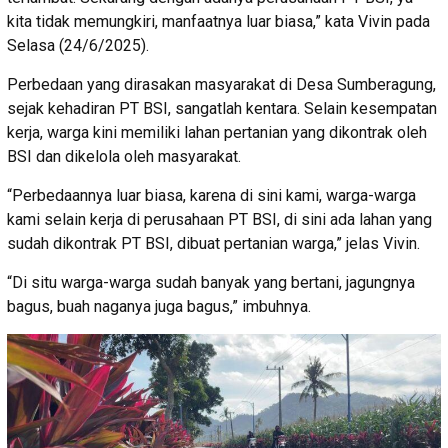
kita tidak memungkiri, manfaatnya luar biasa,” kata Vivin pada
Selasa (24/6/2025).
Perbedaan yang dirasakan masyarakat di Desa Sumberagung,
sejak kehadiran PT BSI, sangatlah kentara. Selain kesempatan
kerja, warga kini memiliki lahan pertanian yang dikontrak oleh
BSI dan dikelola oleh masyarakat.
“Perbedaannya luar biasa, karena di sini kami, warga-warga
kami selain kerja di perusahaan PT BSI, di sini ada lahan yang
sudah dikontrak PT BSI, dibuat pertanian warga,” jelas Vivin.
“Di situ warga-warga sudah banyak yang bertani, jagungnya
bagus, buah naganya juga bagus,” imbuhnya.