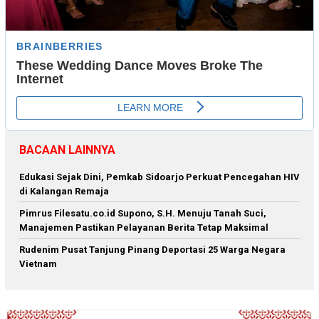
BACAAN LAINNYA
Edukasi Sejak Dini, Pemkab Sidoarjo Perkuat Pencegahan HIV
di Kalangan Remaja
Pimrus Filesatu.co.id Supono, S.H. Menuju Tanah Suci,
Manajemen Pastikan Pelayanan Berita Tetap Maksimal
Rudenim Pusat Tanjung Pinang Deportasi 25 Warga Negara
Vietnam