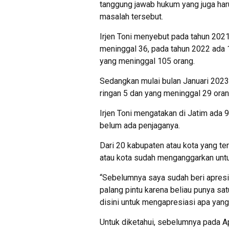
tanggung jawab hukum yang juga har
masalah tersebut.
Irjen Toni menyebut pada tahun 2021 
meninggal 36, pada tahun 2022 ada 17
yang meninggal 105 orang.
Sedangkan mulai bulan Januari 2023 s
ringan 5 dan yang meninggal 29 oran
Irjen Toni mengatakan di Jatim ada
belum ada penjaganya.
Dari 20 kabupaten atau kota yang te
atau kota sudah menganggarkan unt
“Sebelumnya saya sudah beri apresi
palang pintu karena beliau punya sat
disini untuk mengapresiasi apa yang
Untuk diketahui, sebelumnya pada Ap