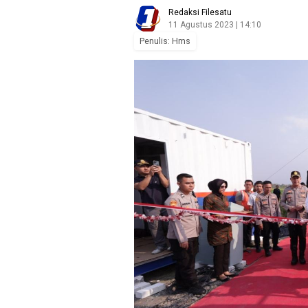
Redaksi Filesatu
11 Agustus 2023 | 14:10
Penulis: Hms