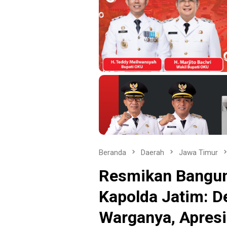
Beranda
Daerah
Jawa Timur
Resmikan Bangun
Kapolda Jatim: 
Warganya, Apresi