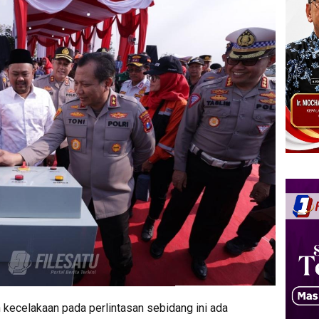
 kecelakaan pada perlintasan sebidang ini ada