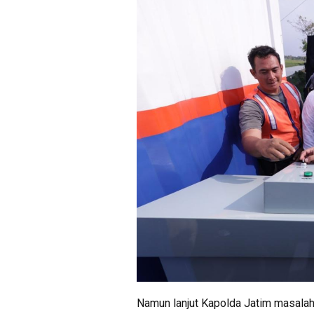
Namun lanjut Kapolda Jatim masalah