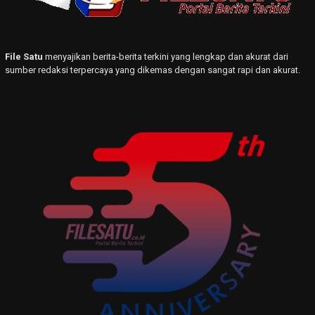
File Satu
menyajikan berita-berita terkini yang lengkap dan akurat dari
sumber redaksi terpercaya yang dikemas dengan sangat rapi dan akurat.