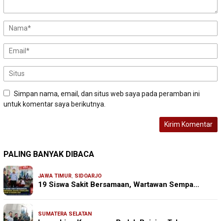
Simpan nama, email, dan situs web saya pada peramban ini
untuk komentar saya berikutnya.
PALING BANYAK DIBACA
JAWA TIMUR
,
SIDOARJO
19 Siswa Sakit Bersamaan, Wartawan Sempa…
SUMATERA SELATAN