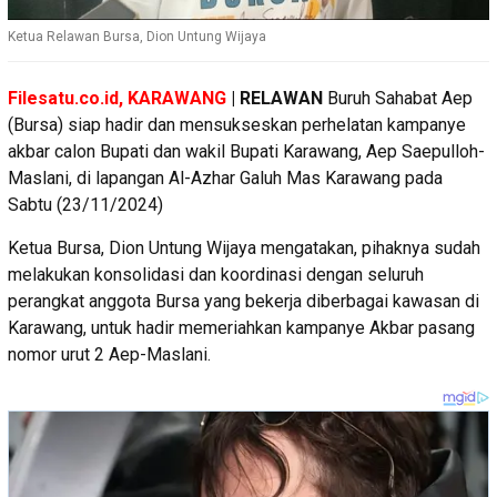
Ketua Relawan Bursa, Dion Untung Wijaya
Filesatu.co.id, KARAWANG
| RELAWAN
Buruh Sahabat Aep
(Bursa) siap hadir dan mensukseskan perhelatan kampanye
akbar calon Bupati dan wakil Bupati Karawang, Aep Saepulloh-
Maslani, di lapangan Al-Azhar Galuh Mas Karawang pada
Sabtu (23/11/2024)
Ketua Bursa, Dion Untung Wijaya mengatakan, pihaknya sudah
melakukan konsolidasi dan koordinasi dengan seluruh
perangkat anggota Bursa yang bekerja diberbagai kawasan di
Karawang, untuk hadir memeriahkan kampanye Akbar pasang
nomor urut 2 Aep-Maslani.