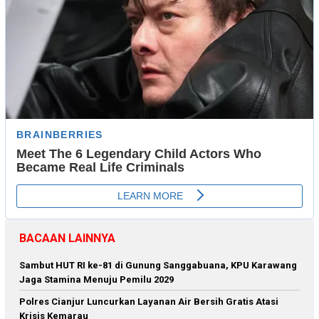
BACAAN LAINNYA
Sambut HUT RI ke-81 di Gunung Sanggabuana, KPU Karawang
Jaga Stamina Menuju Pemilu 2029
Polres Cianjur Luncurkan Layanan Air Bersih Gratis Atasi
Krisis Kemarau