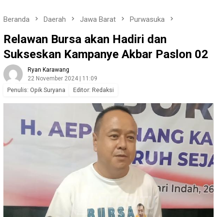
Beranda
Daerah
Jawa Barat
Purwasuka
Relawan Bursa akan Hadiri dan
Sukseskan Kampanye Akbar Paslon 02
Ryan Karawang
22 November 2024 | 11:09
Penulis: Opik Suryana
Editor: Redaksi