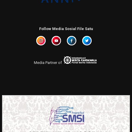
Follow Media Sosial File Satu
Media Partner of