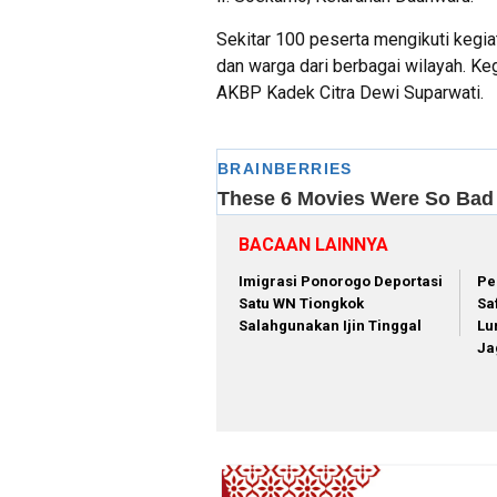
Sekitar 100 peserta mengikuti kegia
dan warga dari berbagai wilayah. Ke
AKBP Kadek Citra Dewi Suparwati.
BACAAN LAINNYA
Imigrasi Ponorogo Deportasi
Pe
Satu WN Tiongkok
Sa
Salahgunakan Ijin Tinggal
Lu
Ja