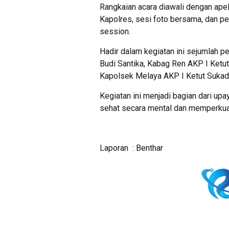
Rangkaian acara diawali dengan ape
Kapolres, sesi foto bersama, dan pel
session.
Hadir dalam kegiatan ini sejumlah 
Budi Santika, Kabag Ren AKP I Ketut
Kapolsek Melaya AKP I Ketut Sukad
Kegiatan ini menjadi bagian dari 
sehat secara mental dan memperkua
Laporan : Benthar