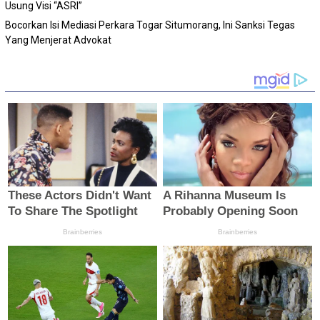
Usung Visi “ASRI”
Bocorkan Isi Mediasi Perkara Togar Situmorang, Ini Sanksi Tegas
Yang Menjerat Advokat