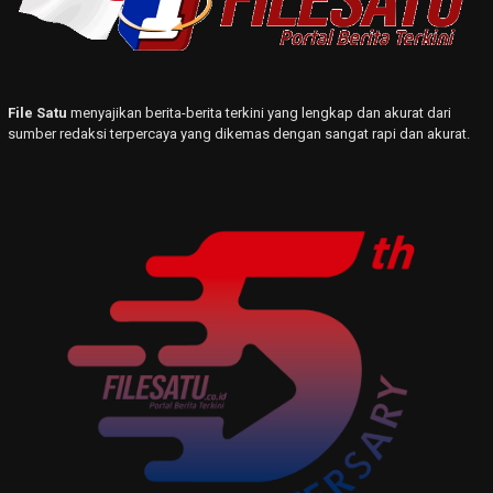
File Satu
menyajikan berita-berita terkini yang lengkap dan akurat dari
sumber redaksi terpercaya yang dikemas dengan sangat rapi dan akurat.