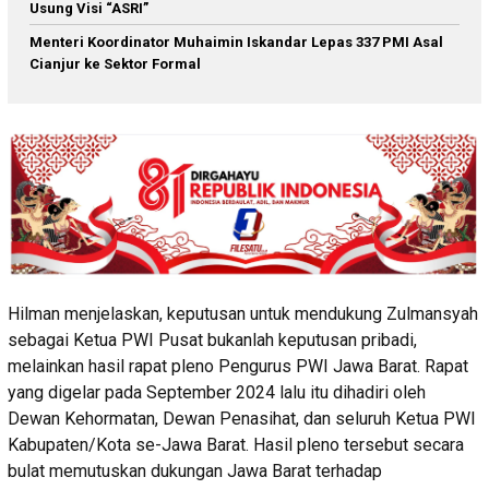
Usung Visi “ASRI”
Menteri Koordinator Muhaimin Iskandar Lepas 337 PMI Asal
Cianjur ke Sektor Formal
Hilman menjelaskan, keputusan untuk mendukung Zulmansyah
sebagai Ketua PWI Pusat bukanlah keputusan pribadi,
melainkan hasil rapat pleno Pengurus PWI Jawa Barat. Rapat
yang digelar pada September 2024 lalu itu dihadiri oleh
Dewan Kehormatan, Dewan Penasihat, dan seluruh Ketua PWI
Kabupaten/Kota se-Jawa Barat. Hasil pleno tersebut secara
bulat memutuskan dukungan Jawa Barat terhadap