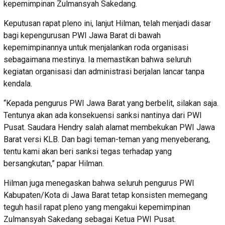
kepemimpinan Zulmansyah Sakedang.
Keputusan rapat pleno ini, lanjut Hilman, telah menjadi dasar
bagi kepengurusan PWI Jawa Barat di bawah
kepemimpinannya untuk menjalankan roda organisasi
sebagaimana mestinya. Ia memastikan bahwa seluruh
kegiatan organisasi dan administrasi berjalan lancar tanpa
kendala.
“Kepada pengurus PWI Jawa Barat yang berbelit, silakan saja.
Tentunya akan ada konsekuensi sanksi nantinya dari PWI
Pusat. Saudara Hendry salah alamat membekukan PWI Jawa
Barat versi KLB. Dan bagi teman-teman yang menyeberang,
tentu kami akan beri sanksi tegas terhadap yang
bersangkutan,” papar Hilman.
Hilman juga menegaskan bahwa seluruh pengurus PWI
Kabupaten/Kota di Jawa Barat tetap konsisten memegang
teguh hasil rapat pleno yang mengakui kepemimpinan
Zulmansyah Sakedang sebagai Ketua PWI Pusat.