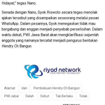
Hidayat,” tegas Nano.
Senada dengan Nano, Gyok Riswoto secara tegas menolak
ajakan tersebut yang disampaikan seseorang melalui pesan
WhatsApp. Dalam pesannya, Gyok menegaskan tidak mau
bergabung dan enggan menjadi penyebab perselisihan. Dalam
waktu dekat, PWI Jawa Barat akan mengklarifikasi sejumlah
anggota yang namanya tercatat menjadi pengurus bentukan
Hendry Ch Bangun.
Alamat
dan
Pembekuan Hendry Ch Bangun
PWI Jabar
Salah
Sebut
Tak Berlaku
Tolak