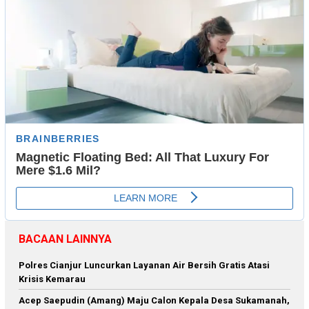
BACAAN LAINNYA
Polres Cianjur Luncurkan Layanan Air Bersih Gratis Atasi
Krisis Kemarau
Acep Saepudin (Amang) Maju Calon Kepala Desa Sukamanah,