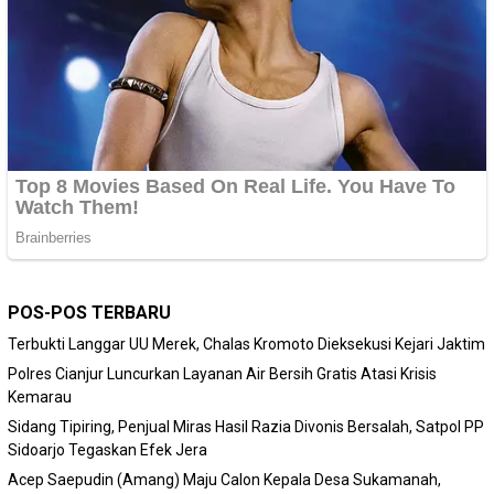
POS-POS TERBARU
Terbukti Langgar UU Merek, Chalas Kromoto Dieksekusi Kejari Jaktim
Polres Cianjur Luncurkan Layanan Air Bersih Gratis Atasi Krisis
Kemarau
Sidang Tipiring, Penjual Miras Hasil Razia Divonis Bersalah, Satpol PP
Sidoarjo Tegaskan Efek Jera
Acep Saepudin (Amang) Maju Calon Kepala Desa Sukamanah,