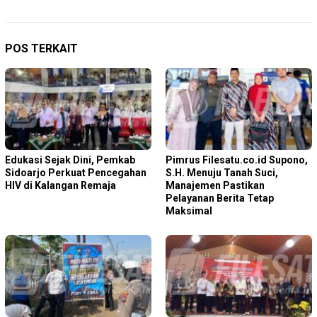
POS TERKAIT
Edukasi Sejak Dini, Pemkab
Pimrus Filesatu.co.id Supono,
Sidoarjo Perkuat Pencegahan
S.H. Menuju Tanah Suci,
HIV di Kalangan Remaja
Manajemen Pastikan
Pelayanan Berita Tetap
Maksimal