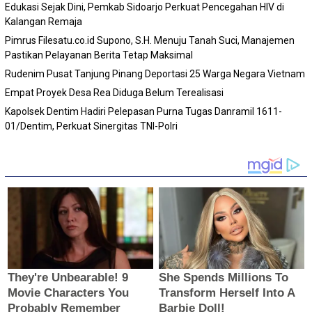
Edukasi Sejak Dini, Pemkab Sidoarjo Perkuat Pencegahan HIV di
Kalangan Remaja
Pimrus Filesatu.co.id Supono, S.H. Menuju Tanah Suci, Manajemen
Pastikan Pelayanan Berita Tetap Maksimal
Rudenim Pusat Tanjung Pinang Deportasi 25 Warga Negara Vietnam
Empat Proyek Desa Rea Diduga Belum Terealisasi
Kapolsek Dentim Hadiri Pelepasan Purna Tugas Danramil 1611-
01/Dentim, Perkuat Sinergitas TNI-Polri