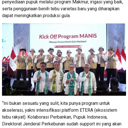
penyediaan pupuk melalui program Makmur, irigasi yang baik,
serta penggunaan benih tebu varietas baru yang diharapkan
dapat meningkatkan produksi gula.
“Ini bukan sesuatu yang sulit, kita punya program untuk
akselerasi, yakni intensifikasi platform ETERA (ekosistem
tebu rakyat). Kolaborasi Perbankan, Pupuk Indonesia,
Direktorat Jenderal Perkebunan sudah support ini yang akan