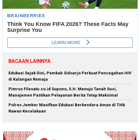
BACAAN LAINNYA
Edukasi Sejak Dini, Pemkab Sidoarjo Perkuat Pencegahan HIV
di Kalangan Remaja
Pimrus Filesatu.co.id Supono, S.H. Menuju Tanah Suci,
Manajemen Pastikan Pelayanan Berita Tetap Maksimal
Polres Jember Masifkan Edukasi Berkendara Aman di Titik
Rawan Kecelakaan