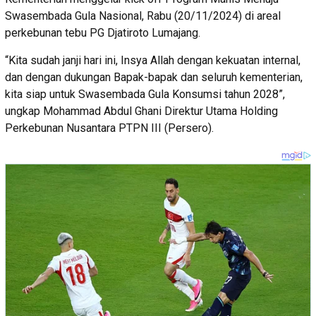
Swasembada Gula Nasional, Rabu (20/11/2024) di areal
perkebunan tebu PG Djatiroto Lumajang.
“Kita sudah janji hari ini, Insya Allah dengan kekuatan internal,
dan dengan dukungan Bapak-bapak dan seluruh kementerian,
kita siap untuk Swasembada Gula Konsumsi tahun 2028”,
ungkap Mohammad Abdul Ghani Direktur Utama Holding
Perkebunan Nusantara PTPN III (Persero).