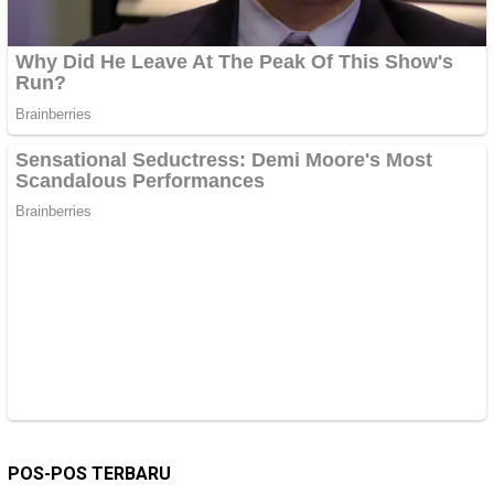
POS-POS TERBARU