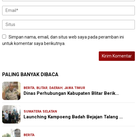
Simpan nama, email, dan situs web saya pada peramban ini
untuk komentar saya berikutnya.
PALING BANYAK DIBACA
BERITA
,
BLITAR
,
DAERAH
,
JAWA TIMUR
Dinas Perhubungan Kabupaten Blitar Berik…
SUMATERA SELATAN
Launching Kampoeng Badah Bejajan Talang …
BERITA