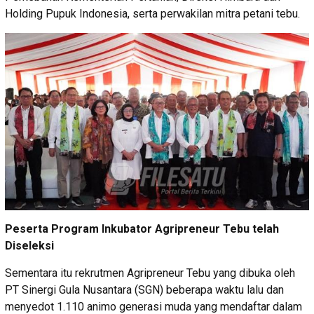
Holding Pupuk Indonesia, serta perwakilan mitra petani tebu.
Peserta Program Inkubator Agripreneur Tebu telah
Diseleksi
Sementara itu rekrutmen Agripreneur Tebu yang dibuka oleh
PT Sinergi Gula Nusantara (SGN) beberapa waktu lalu dan
menyedot 1.110 animo generasi muda yang mendaftar dalam