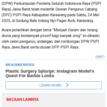
(DPW) Perkumpulan Pendeta Seluruh Indonesia Raya (PSPI
Raya) Jawa Barat telah melantik Dewan Pengurus Cabang
(DPC) PSPI Raya Kabupaten Karawang pada Sabtu, 24 Mei
2025, di Gedung Bale Indung Nyi Pager Asih, Karawang.
Acara pelantikan dengan tema
“Menjadi Garam dan terang
dunia yang berdampak posirif bagi banyak orng”
ini dihadiri
oleh calon pengurus, undangan, dan rombongan DPW PSPI
Raya Jawa Barat serta utusan DPP PSPI Raya.
BACAAN LAINNYA