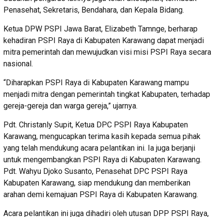
Penasehat, Sekretaris, Bendahara, dan Kepala Bidang.
Ketua DPW PSPI Jawa Barat, Elizabeth Tamnge, berharap
kehadiran PSPI Raya di Kabupaten Karawang dapat menjadi
mitra pemerintah dan mewujudkan visi misi PSPI Raya secara
nasional.
“Diharapkan PSPI Raya di Kabupaten Karawang mampu
menjadi mitra dengan pemerintah tingkat Kabupaten, terhadap
gereja-gereja dan warga gereja,” ujarnya.
Pdt. Christanly Supit, Ketua DPC PSPI Raya Kabupaten
Karawang, mengucapkan terima kasih kepada semua pihak
yang telah mendukung acara pelantikan ini. Ia juga berjanji
untuk mengembangkan PSPI Raya di Kabupaten Karawang.
Pdt. Wahyu Djoko Susanto, Penasehat DPC PSPI Raya
Kabupaten Karawang, siap mendukung dan memberikan
arahan demi kemajuan PSPI Raya di Kabupaten Karawang.
Acara pelantikan ini juga dihadiri oleh utusan DPP PSPI Raya,