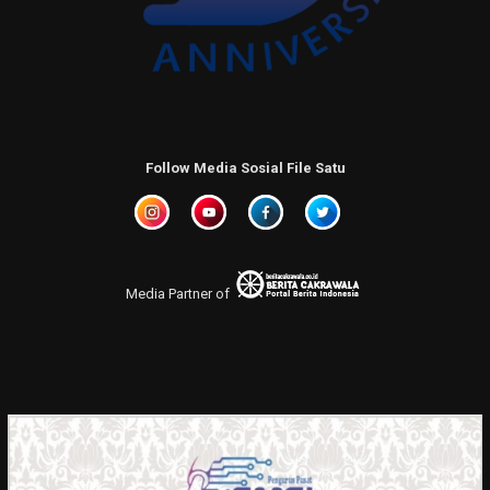
Follow Media Sosial File Satu
Media Partner of