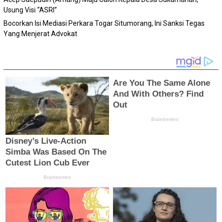
Usung Visi “ASRI”
Bocorkan Isi Mediasi Perkara Togar Situmorang, Ini Sanksi Tegas
Yang Menjerat Advokat