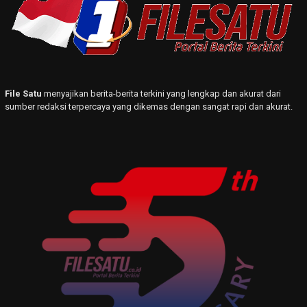
File Satu
menyajikan berita-berita terkini yang lengkap dan akurat dari
sumber redaksi terpercaya yang dikemas dengan sangat rapi dan akurat.