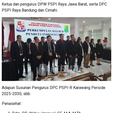
Ketua dan pengurus DPW PSPI Raya Jawa Barat, serta DPC
PSPI Raya Bandung dan Cimahi.
Adapun Susunan Pengurus DPC PSPI-R Karawang Periode
2025-2030, sbb:
Penasehat :