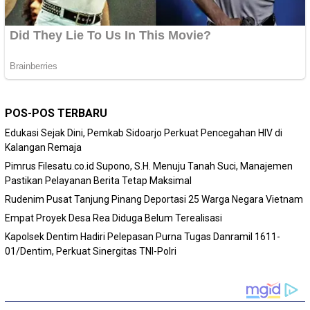
POS-POS TERBARU
Edukasi Sejak Dini, Pemkab Sidoarjo Perkuat Pencegahan HIV di
Kalangan Remaja
Pimrus Filesatu.co.id Supono, S.H. Menuju Tanah Suci, Manajemen
Pastikan Pelayanan Berita Tetap Maksimal
Rudenim Pusat Tanjung Pinang Deportasi 25 Warga Negara Vietnam
Empat Proyek Desa Rea Diduga Belum Terealisasi
Kapolsek Dentim Hadiri Pelepasan Purna Tugas Danramil 1611-
01/Dentim, Perkuat Sinergitas TNI-Polri