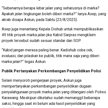
“Sebenarnya berapa lebar jalan yang seharusnya di marka?
Apakah jalan lingkungan boleh diberi marka?” tanya Asep, yang
akrab disapa Askun, pada Sabtu (23/8/2025).
Asep juga menantang Kepala Dishub untuk mempublikasikan
49 titik proyek marka jalan jika Kabid Sarpras mengklaim
proyek tersebut sudah sesuai standar dan SOP.
“Kabid jangan merasa paling benar. Kadishub coba cek,
evaluasi, dan jelaskan ke publik, titik mana saja yang diberi
marka jalan?” tegas Askun.
Publik Pertanyakan Perkembangan Penyelidikan Polisi
Selain menyoroti pengerjaan proyek, Askun juga
mempertanyakan perkembangan penyelidikan dugaan
penyalahgunaan proyek marka jalan yang ditangani oleh Polres
Karawang. Meskipun diketahui sudah memanggil beberapa
saksi, hingga saat ini belum ada hasil penyelidikan yang