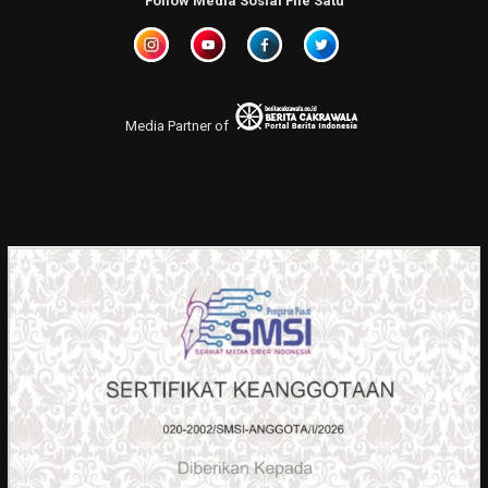
Follow Media Sosial File Satu
Media Partner of