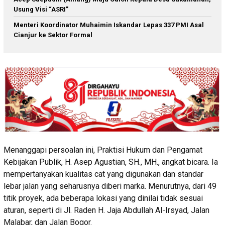
Usung Visi “ASRI”
Menteri Koordinator Muhaimin Iskandar Lepas 337 PMI Asal
Cianjur ke Sektor Formal
Menanggapi persoalan ini, Praktisi Hukum dan Pengamat
Kebijakan Publik, H. Asep Agustian, SH., MH., angkat bicara. Ia
mempertanyakan kualitas cat yang digunakan dan standar
lebar jalan yang seharusnya diberi marka. Menurutnya, dari 49
titik proyek, ada beberapa lokasi yang dinilai tidak sesuai
aturan, seperti di Jl. Raden H. Jaja Abdullah Al-Irsyad, Jalan
Malabar, dan Jalan Bogor.