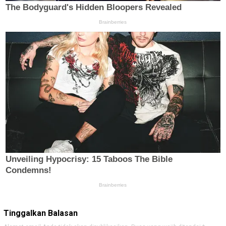
Tinggalkan Balasan