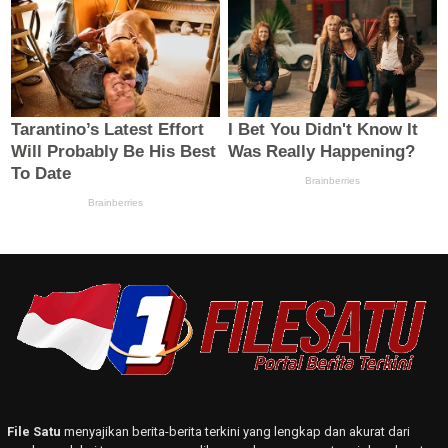
File Satu
menyajikan berita-berita terkini yang lengkap dan akurat dari