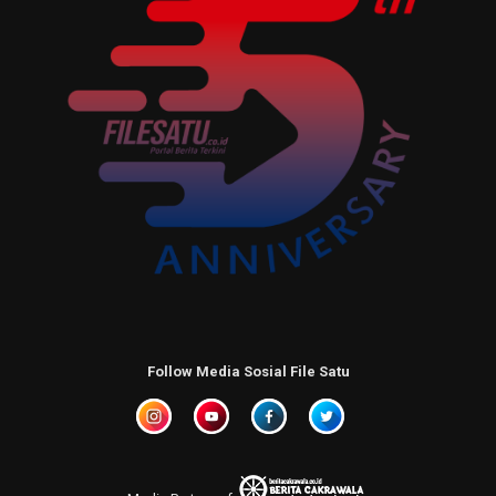
Follow Media Sosial File Satu