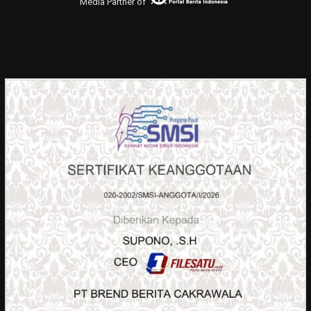
Media Partner of