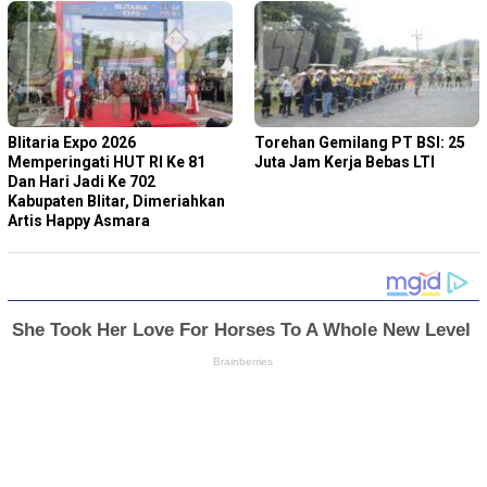
Blitaria Expo 2026
Torehan Gemilang PT BSI: 25
Memperingati HUT RI Ke 81
Juta Jam Kerja Bebas LTI
Dan Hari Jadi Ke 702
Kabupaten Blitar, Dimeriahkan
Artis Happy Asmara