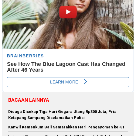
BACAAN LAINNYA
Diduga Disekap Tiga Hari Gegara Utang Rp300 Juta, Pria
Ketapang Sampang Diselamatkan Polisi
Kanwil Kemenkum Bali Semarakkan Hari Pengayoman ke-81