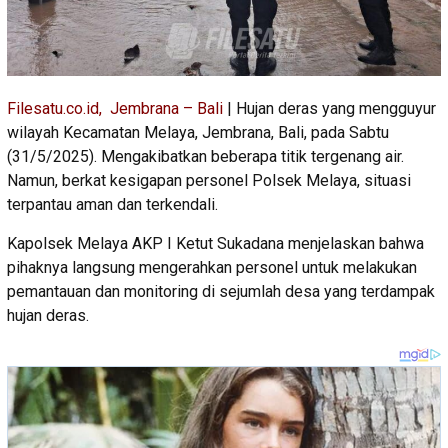
Filesatu.co.id, Jembrana – Bali
| Hujan deras yang mengguyur
wilayah Kecamatan Melaya, Jembrana, Bali, pada Sabtu
(31/5/2025). Mengakibatkan beberapa titik tergenang air.
Namun, berkat kesigapan personel Polsek Melaya, situasi
terpantau aman dan terkendali.
Kapolsek Melaya AKP I Ketut Sukadana menjelaskan bahwa
pihaknya langsung mengerahkan personel untuk melakukan
pemantauan dan monitoring di sejumlah desa yang terdampak
hujan deras.