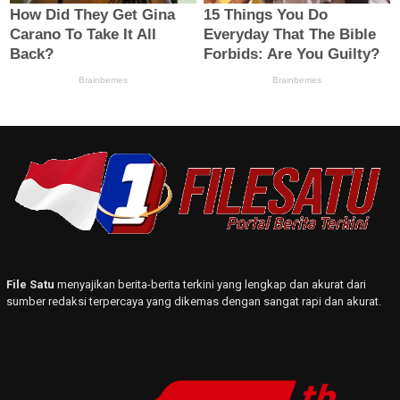
File Satu
menyajikan berita-berita terkini yang lengkap dan akurat dari
sumber redaksi terpercaya yang dikemas dengan sangat rapi dan akurat.