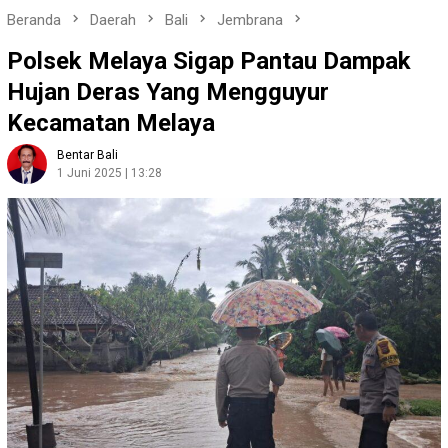
Beranda
Daerah
Bali
Jembrana
Polsek Melaya Sigap Pantau Dampak
Hujan Deras Yang Mengguyur
Kecamatan Melaya
Bentar Bali
1 Juni 2025 | 13:28