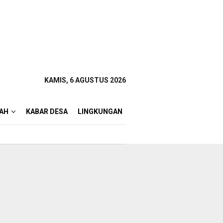
KAMIS, 6 AGUSTUS 2026
AH
KABAR DESA
LINGKUNGAN