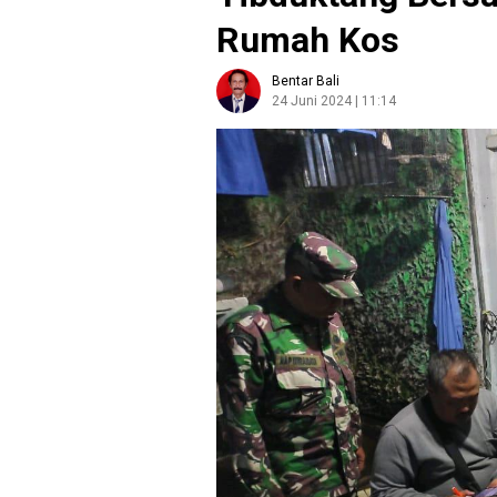
Rumah Kos
Bentar Bali
24 Juni 2024 | 11:14